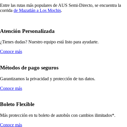
Entre las rutas más populares de AUS Semi-Directo, se encuentra la
corrida
de Mazatlán a Los Mochis
.
Atención Personalizada
¿Tienes dudas? Nuestro equipo está listo para ayudarte.
Conoce más
Métodos de pago seguros
Garantizamos la privacidad y protección de tus datos.
Conoce más
Boleto Flexible
Más protección en tu boleto de autobús con cambios ilimitados*.
Conoce más