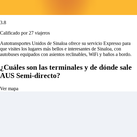
3.8
Calificado por 27 viajeros
Autotransportes Unidos de Sinaloa ofrece su servicio Expresso para
que visites los lugares más bellos e interesantes de Sinaloa, con
autobuses equipados con asientos reclinables, WiFi y baños a bordo.
¿Cuáles son las terminales y de dónde sale
AUS Semi-directo?
Ver mapa