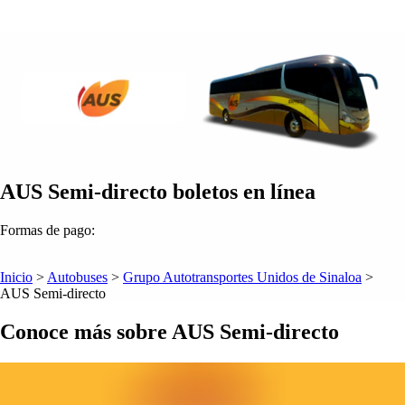
AUS Semi-directo boletos en línea
Formas de pago:
Inicio
>
Autobuses
>
Grupo Autotransportes Unidos de Sinaloa
>
AUS Semi-directo
Conoce más sobre AUS Semi-directo