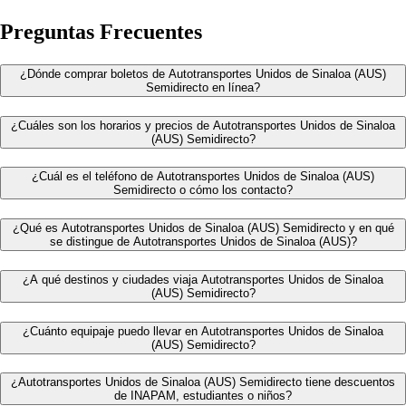
Preguntas Frecuentes
¿Dónde comprar boletos de Autotransportes Unidos de Sinaloa (AUS)
Semidirecto en línea?
¿Cuáles son los horarios y precios de Autotransportes Unidos de Sinaloa
(AUS) Semidirecto?
¿Cuál es el teléfono de Autotransportes Unidos de Sinaloa (AUS)
Semidirecto o cómo los contacto?
¿Qué es Autotransportes Unidos de Sinaloa (AUS) Semidirecto y en qué
se distingue de Autotransportes Unidos de Sinaloa (AUS)?
¿A qué destinos y ciudades viaja Autotransportes Unidos de Sinaloa
(AUS) Semidirecto?
¿Cuánto equipaje puedo llevar en Autotransportes Unidos de Sinaloa
(AUS) Semidirecto?
¿Autotransportes Unidos de Sinaloa (AUS) Semidirecto tiene descuentos
de INAPAM, estudiantes o niños?