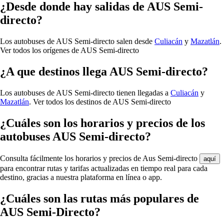
¿Desde donde hay salidas de AUS Semi-
directo?
Los autobuses de AUS Semi-directo salen desde
Culiacán
y
Mazatlán
.
Ver todos los orígenes de AUS Semi-directo
¿A que destinos llega AUS Semi-directo?
Los autobuses de AUS Semi-directo tienen llegadas a
Culiacán
y
Mazatlán
.
Ver todos los destinos de AUS Semi-directo
¿Cuáles son los horarios y precios de los
autobuses AUS Semi-directo?
Consulta fácilmente los horarios y precios de Aus Semi-directo
aquí
para encontrar rutas y tarifas actualizadas en tiempo real para cada
destino, gracias a nuestra plataforma en línea o app.
¿Cuáles son las rutas más populares de
AUS Semi-Directo?