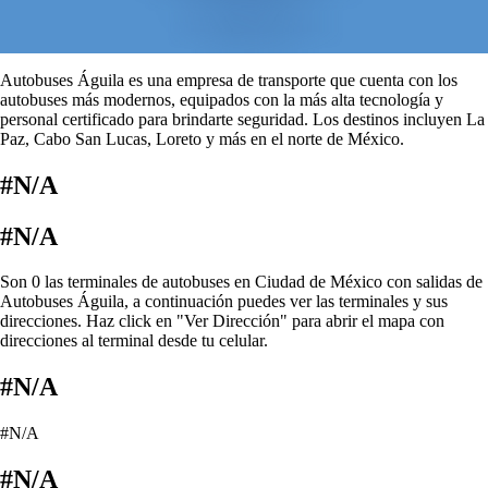
Autobuses Águila es una empresa de transporte que cuenta con los
autobuses más modernos, equipados con la más alta tecnología y
personal certificado para brindarte seguridad. Los destinos incluyen La
Paz, Cabo San Lucas, Loreto y más en el norte de México.
#N/A
#N/A
Son 0 las terminales de autobuses en Ciudad de México con salidas de
Autobuses Águila, a continuación puedes ver las terminales y sus
direcciones. Haz click en "Ver Dirección" para abrir el mapa con
direcciones al terminal desde tu celular.
#N/A
#N/A
#N/A