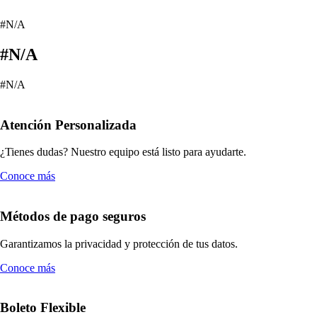
#N/A
#N/A
#N/A
Atención Personalizada
¿Tienes dudas? Nuestro equipo está listo para ayudarte.
Conoce más
Métodos de pago seguros
Garantizamos la privacidad y protección de tus datos.
Conoce más
Boleto Flexible