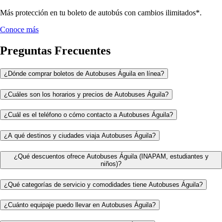
Más protección en tu boleto de autobús con cambios ilimitados*.
Conoce más
Preguntas Frecuentes
¿Dónde comprar boletos de Autobuses Águila en línea?
¿Cuáles son los horarios y precios de Autobuses Águila?
¿Cuál es el teléfono o cómo contacto a Autobuses Águila?
¿A qué destinos y ciudades viaja Autobuses Águila?
¿Qué descuentos ofrece Autobuses Águila (INAPAM, estudiantes y
niños)?
¿Qué categorías de servicio y comodidades tiene Autobuses Águila?
¿Cuánto equipaje puedo llevar en Autobuses Águila?