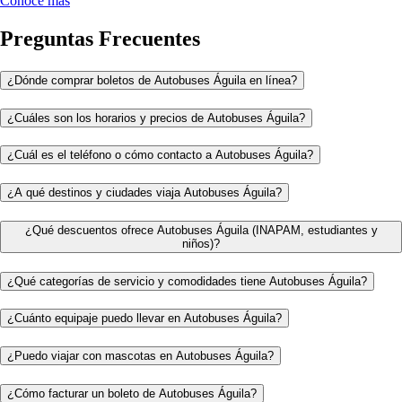
Conoce más
Preguntas Frecuentes
¿Dónde comprar boletos de Autobuses Águila en línea?
¿Cuáles son los horarios y precios de Autobuses Águila?
¿Cuál es el teléfono o cómo contacto a Autobuses Águila?
¿A qué destinos y ciudades viaja Autobuses Águila?
¿Qué descuentos ofrece Autobuses Águila (INAPAM, estudiantes y
niños)?
¿Qué categorías de servicio y comodidades tiene Autobuses Águila?
¿Cuánto equipaje puedo llevar en Autobuses Águila?
¿Puedo viajar con mascotas en Autobuses Águila?
¿Cómo facturar un boleto de Autobuses Águila?