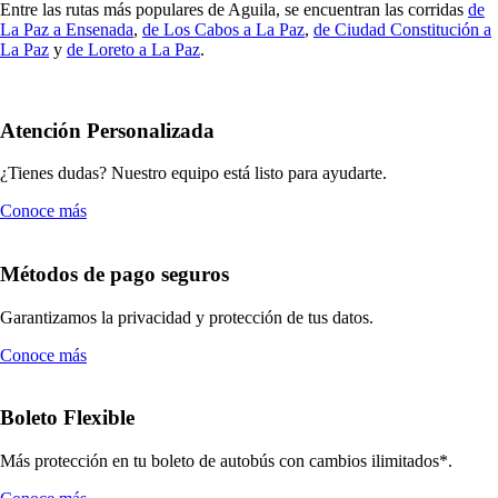
Entre las rutas más populares de Aguila, se encuentran las corridas
de
La Paz a Ensenada
,
de Los Cabos a La Paz
,
de Ciudad Constitución a
La Paz
y
de Loreto a La Paz
.
Atención Personalizada
¿Tienes dudas? Nuestro equipo está listo para ayudarte.
Conoce más
Métodos de pago seguros
Garantizamos la privacidad y protección de tus datos.
Conoce más
Boleto Flexible
Más protección en tu boleto de autobús con cambios ilimitados*.