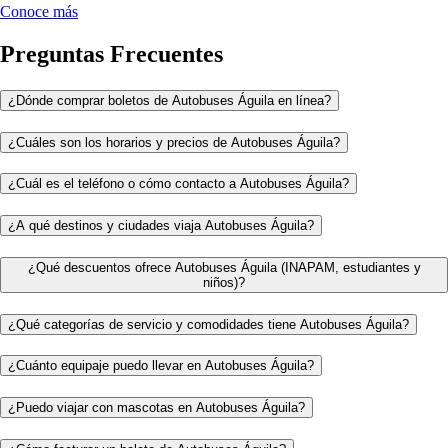
Conoce más
Preguntas Frecuentes
¿Dónde comprar boletos de Autobuses Águila en línea?
¿Cuáles son los horarios y precios de Autobuses Águila?
¿Cuál es el teléfono o cómo contacto a Autobuses Águila?
¿A qué destinos y ciudades viaja Autobuses Águila?
¿Qué descuentos ofrece Autobuses Águila (INAPAM, estudiantes y
niños)?
¿Qué categorías de servicio y comodidades tiene Autobuses Águila?
¿Cuánto equipaje puedo llevar en Autobuses Águila?
¿Puedo viajar con mascotas en Autobuses Águila?