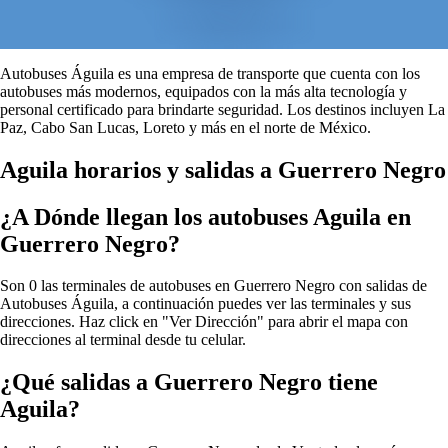
Autobuses Águila es una empresa de transporte que cuenta con los
autobuses más modernos, equipados con la más alta tecnología y
personal certificado para brindarte seguridad. Los destinos incluyen La
Paz, Cabo San Lucas, Loreto y más en el norte de México.
Aguila horarios y salidas a Guerrero Negro
¿A Dónde llegan los autobuses Aguila en
Guerrero Negro?
Son 0 las terminales de autobuses en Guerrero Negro con salidas de
Autobuses Águila, a continuación puedes ver las terminales y sus
direcciones. Haz click en "Ver Dirección" para abrir el mapa con
direcciones al terminal desde tu celular.
¿Qué salidas a Guerrero Negro tiene
Aguila?