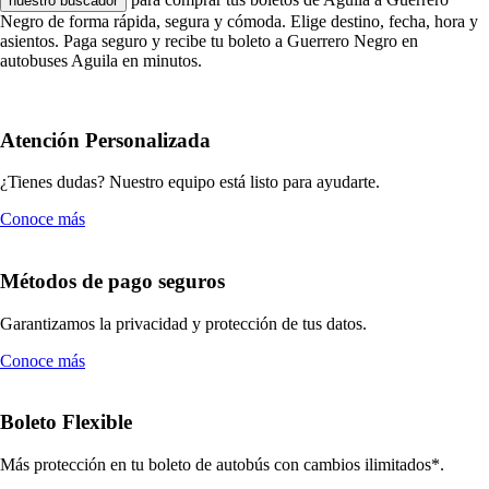
nuestro buscador
Negro de forma rápida, segura y cómoda. Elige destino, fecha, hora y
asientos. Paga seguro y recibe tu boleto a Guerrero Negro en
autobuses Aguila en minutos.
Atención Personalizada
¿Tienes dudas? Nuestro equipo está listo para ayudarte.
Conoce más
Métodos de pago seguros
Garantizamos la privacidad y protección de tus datos.
Conoce más
Boleto Flexible
Más protección en tu boleto de autobús con cambios ilimitados*.