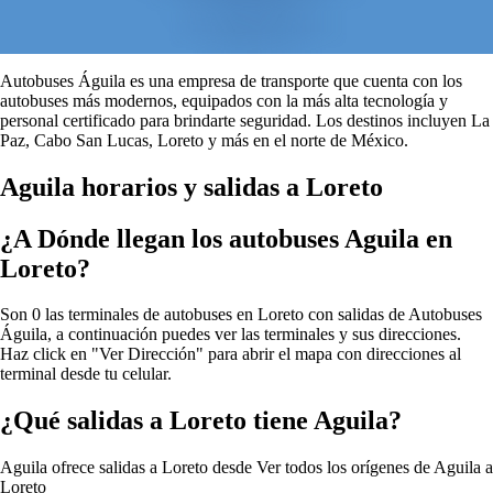
Autobuses Águila es una empresa de transporte que cuenta con los
autobuses más modernos, equipados con la más alta tecnología y
personal certificado para brindarte seguridad. Los destinos incluyen La
Paz, Cabo San Lucas, Loreto y más en el norte de México.
Aguila horarios y salidas a Loreto
¿A Dónde llegan los autobuses Aguila en
Loreto?
Son 0 las terminales de autobuses en Loreto con salidas de Autobuses
Águila, a continuación puedes ver las terminales y sus direcciones.
Haz click en "Ver Dirección" para abrir el mapa con direcciones al
terminal desde tu celular.
¿Qué salidas a Loreto tiene Aguila?
Aguila ofrece salidas a Loreto desde
Ver todos los orígenes de Aguila a
Loreto