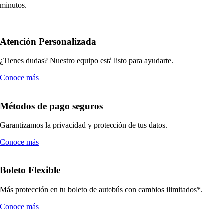
minutos.
Atención Personalizada
¿Tienes dudas? Nuestro equipo está listo para ayudarte.
Conoce más
Métodos de pago seguros
Garantizamos la privacidad y protección de tus datos.
Conoce más
Boleto Flexible
Más protección en tu boleto de autobús con cambios ilimitados*.
Conoce más