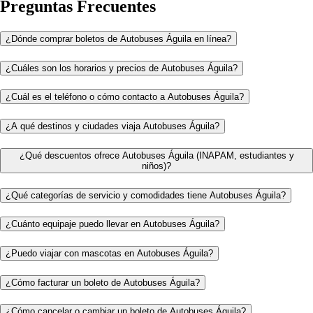
Preguntas Frecuentes
¿Dónde comprar boletos de Autobuses Águila en línea?
¿Cuáles son los horarios y precios de Autobuses Águila?
¿Cuál es el teléfono o cómo contacto a Autobuses Águila?
¿A qué destinos y ciudades viaja Autobuses Águila?
¿Qué descuentos ofrece Autobuses Águila (INAPAM, estudiantes y
niños)?
¿Qué categorías de servicio y comodidades tiene Autobuses Águila?
¿Cuánto equipaje puedo llevar en Autobuses Águila?
¿Puedo viajar con mascotas en Autobuses Águila?
¿Cómo facturar un boleto de Autobuses Águila?
¿Cómo cancelar o cambiar un boleto de Autobuses Águila?