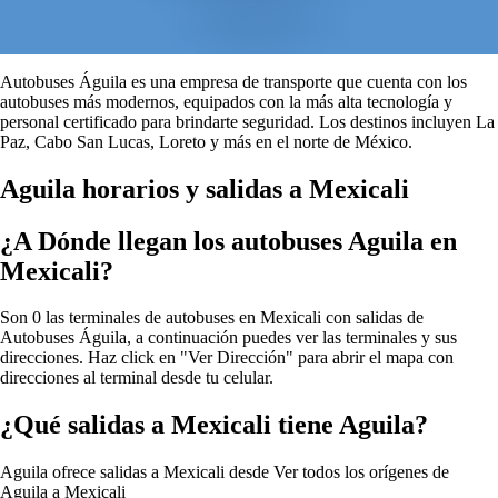
Autobuses Águila es una empresa de transporte que cuenta con los
autobuses más modernos, equipados con la más alta tecnología y
personal certificado para brindarte seguridad. Los destinos incluyen La
Paz, Cabo San Lucas, Loreto y más en el norte de México.
Aguila horarios y salidas a Mexicali
¿A Dónde llegan los autobuses Aguila en
Mexicali?
Son 0 las terminales de autobuses en Mexicali con salidas de
Autobuses Águila, a continuación puedes ver las terminales y sus
direcciones. Haz click en "Ver Dirección" para abrir el mapa con
direcciones al terminal desde tu celular.
¿Qué salidas a Mexicali tiene Aguila?
Aguila ofrece salidas a Mexicali desde
Ver todos los orígenes de
Aguila a Mexicali