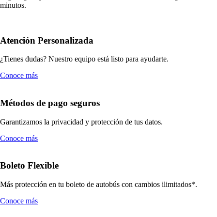
minutos.
Atención Personalizada
¿Tienes dudas? Nuestro equipo está listo para ayudarte.
Conoce más
Métodos de pago seguros
Garantizamos la privacidad y protección de tus datos.
Conoce más
Boleto Flexible
Más protección en tu boleto de autobús con cambios ilimitados*.
Conoce más