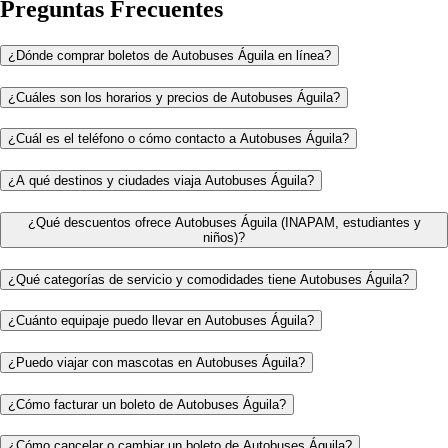
Preguntas Frecuentes
¿Dónde comprar boletos de Autobuses Águila en línea?
¿Cuáles son los horarios y precios de Autobuses Águila?
¿Cuál es el teléfono o cómo contacto a Autobuses Águila?
¿A qué destinos y ciudades viaja Autobuses Águila?
¿Qué descuentos ofrece Autobuses Águila (INAPAM, estudiantes y
niños)?
¿Qué categorías de servicio y comodidades tiene Autobuses Águila?
¿Cuánto equipaje puedo llevar en Autobuses Águila?
¿Puedo viajar con mascotas en Autobuses Águila?
¿Cómo facturar un boleto de Autobuses Águila?
¿Cómo cancelar o cambiar un boleto de Autobuses Águila?