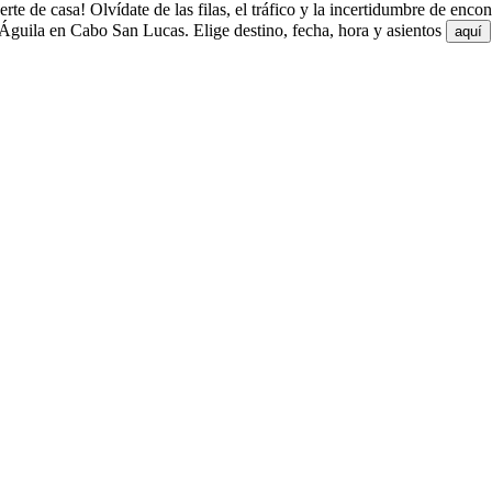
 de casa! Olvídate de las filas, el tráfico y la incertidumbre de enco
Águila en Cabo San Lucas. Elige destino, fecha, hora y asientos
aquí