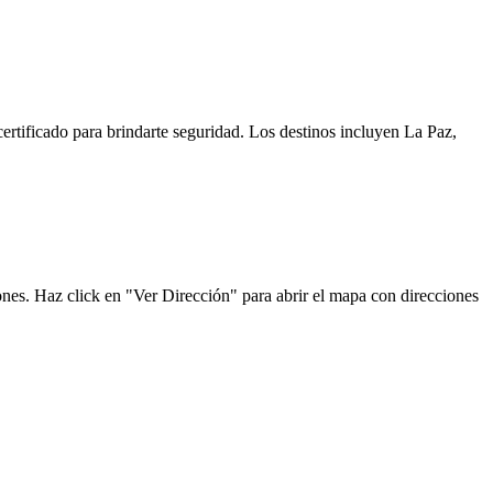
rtificado para brindarte seguridad. Los destinos incluyen La Paz,
nes. Haz click en "Ver Dirección" para abrir el mapa con direcciones