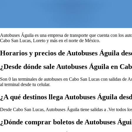
Autobuses Águila es una empresa de transporte que cuenta con los auto
Cabo San Lucas, Loreto y más en el norte de México.
Horarios y precios de Autobuses Águila de
¿Desde dónde sale Autobuses Águila en Ca
Son 0 las terminales de autobuses en Cabo San Lucas con salidas de Aut
al terminal desde tu celular.
¿A qué destinos llega Autobuses Águila de
Desde Cabo San Lucas, Autobuses Águila tiene salidas a .
Ver todos l
¿Dónde comprar boletos de Autobuses Águi