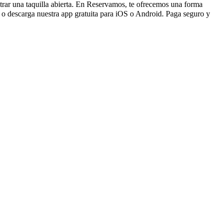
ntrar una taquilla abierta. En Reservamos, te ofrecemos una forma
o descarga nuestra app gratuita para iOS o Android. Paga seguro y