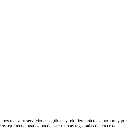
mos realiza reservaciones legítimas y adquiere boletos a nombre y por
icios aquí mencionados pueden ser marcas registradas de terceros,