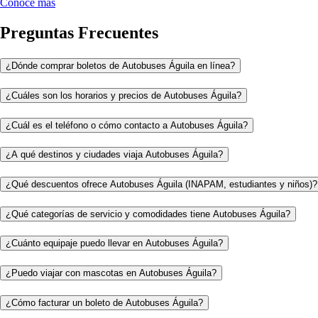
Conoce más
Preguntas Frecuentes
¿Dónde comprar boletos de Autobuses Águila en línea?
¿Cuáles son los horarios y precios de Autobuses Águila?
¿Cuál es el teléfono o cómo contacto a Autobuses Águila?
¿A qué destinos y ciudades viaja Autobuses Águila?
¿Qué descuentos ofrece Autobuses Águila (INAPAM, estudiantes y niños)?
¿Qué categorías de servicio y comodidades tiene Autobuses Águila?
¿Cuánto equipaje puedo llevar en Autobuses Águila?
¿Puedo viajar con mascotas en Autobuses Águila?
¿Cómo facturar un boleto de Autobuses Águila?