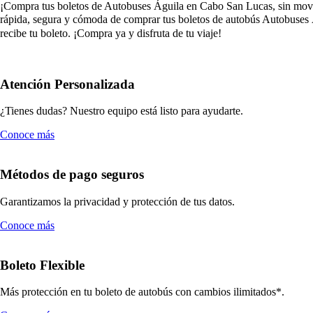
¡Compra tus boletos de Autobuses Águila en Cabo San Lucas, sin moverte
rápida, segura y cómoda de comprar tus boletos de autobús Autobuses 
recibe tu boleto. ¡Compra ya y disfruta de tu viaje!
Atención Personalizada
¿Tienes dudas? Nuestro equipo está listo para ayudarte.
Conoce más
Métodos de pago seguros
Garantizamos la privacidad y protección de tus datos.
Conoce más
Boleto Flexible
Más protección en tu boleto de autobús con cambios ilimitados*.