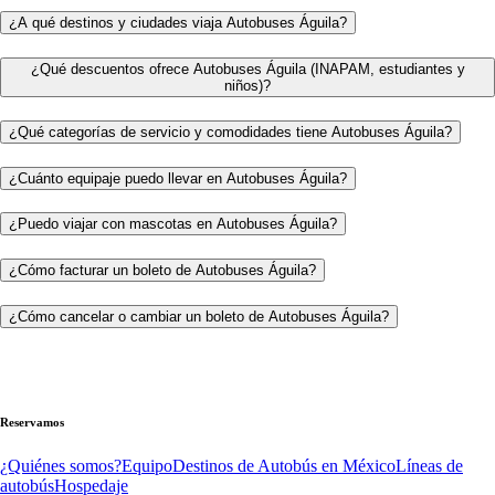
¿A qué destinos y ciudades viaja Autobuses Águila?
¿Qué descuentos ofrece Autobuses Águila (INAPAM, estudiantes y
niños)?
¿Qué categorías de servicio y comodidades tiene Autobuses Águila?
¿Cuánto equipaje puedo llevar en Autobuses Águila?
¿Puedo viajar con mascotas en Autobuses Águila?
¿Cómo facturar un boleto de Autobuses Águila?
¿Cómo cancelar o cambiar un boleto de Autobuses Águila?
Reservamos
¿Quiénes somos?
Equipo
Destinos de Autobús en México
Líneas de
autobús
Hospedaje