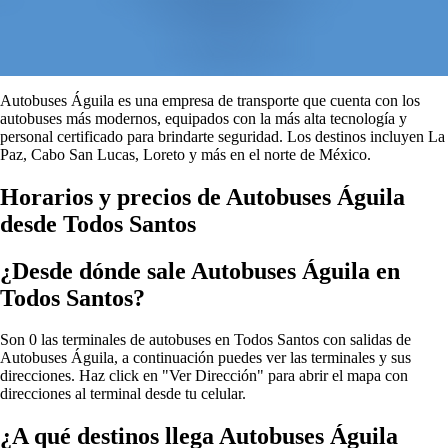
Autobuses Águila es una empresa de transporte que cuenta con los
autobuses más modernos, equipados con la más alta tecnología y
personal certificado para brindarte seguridad. Los destinos incluyen La
Paz, Cabo San Lucas, Loreto y más en el norte de México.
Horarios y precios de Autobuses Águila
desde Todos Santos
¿Desde dónde sale Autobuses Águila en
Todos Santos?
Son 0 las terminales de autobuses en Todos Santos con salidas de
Autobuses Águila, a continuación puedes ver las terminales y sus
direcciones. Haz click en "Ver Dirección" para abrir el mapa con
direcciones al terminal desde tu celular.
¿A qué destinos llega Autobuses Águila