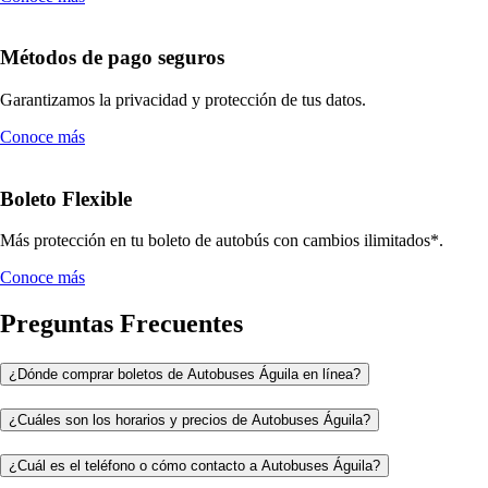
Métodos de pago seguros
Garantizamos la privacidad y protección de tus datos.
Conoce más
Boleto Flexible
Más protección en tu boleto de autobús con cambios ilimitados*.
Conoce más
Preguntas Frecuentes
¿Dónde comprar boletos de Autobuses Águila en línea?
¿Cuáles son los horarios y precios de Autobuses Águila?
¿Cuál es el teléfono o cómo contacto a Autobuses Águila?