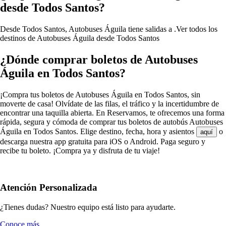
desde Todos Santos?
Desde Todos Santos, Autobuses Águila tiene salidas a .
Ver todos los
destinos de Autobuses Águila desde Todos Santos
¿Dónde comprar boletos de Autobuses
Águila en Todos Santos?
¡Compra tus boletos de Autobuses Águila en Todos Santos, sin
moverte de casa! Olvídate de las filas, el tráfico y la incertidumbre de
encontrar una taquilla abierta. En Reservamos, te ofrecemos una forma
rápida, segura y cómoda de comprar tus boletos de autobús Autobuses
Águila en Todos Santos. Elige destino, fecha, hora y asientos
o
aquí
descarga nuestra app gratuita para iOS o Android. Paga seguro y
recibe tu boleto. ¡Compra ya y disfruta de tu viaje!
Atención Personalizada
¿Tienes dudas? Nuestro equipo está listo para ayudarte.
Conoce más