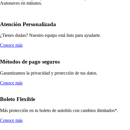
Autonaves en minutos.
Atención Personalizada
¿Tienes dudas? Nuestro equipo está listo para ayudarte.
Conoce más
Métodos de pago seguros
Garantizamos la privacidad y protección de tus datos.
Conoce más
Boleto Flexible
Más protección en tu boleto de autobús con cambios ilimitados*.
Conoce más