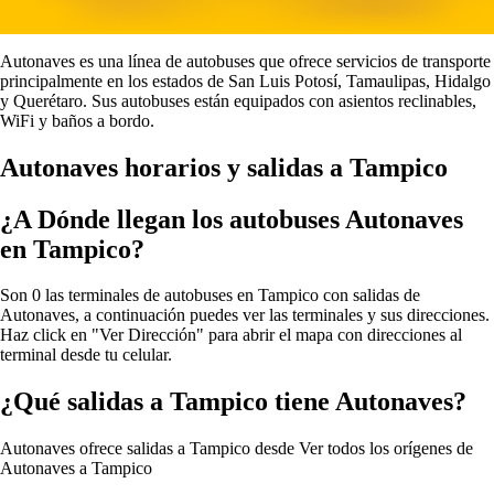
Autonaves es una línea de autobuses que ofrece servicios de transporte
principalmente en los estados de San Luis Potosí, Tamaulipas, Hidalgo
y Querétaro. Sus autobuses están equipados con asientos reclinables,
WiFi y baños a bordo.
Autonaves horarios y salidas a Tampico
¿A Dónde llegan los autobuses Autonaves
en Tampico?
Son 0 las terminales de autobuses en Tampico con salidas de
Autonaves, a continuación puedes ver las terminales y sus direcciones.
Haz click en "Ver Dirección" para abrir el mapa con direcciones al
terminal desde tu celular.
¿Qué salidas a Tampico tiene Autonaves?
Autonaves ofrece salidas a Tampico desde
Ver todos los orígenes de
Autonaves a Tampico