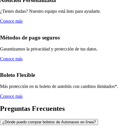
Atención Personalizada
¿Tienes dudas? Nuestro equipo está listo para ayudarte.
Conoce más
Métodos de pago seguros
Garantizamos la privacidad y protección de tus datos.
Conoce más
Boleto Flexible
Más protección en tu boleto de autobús con cambios ilimitados*.
Conoce más
Preguntas Frecuentes
¿Dónde puedo comprar boletos de Autonaves en línea?