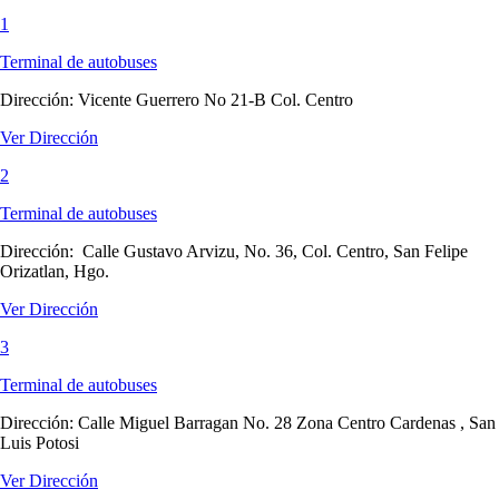
1
Terminal de autobuses
Dirección:
Vicente Guerrero No 21-B Col. Centro
Ver Dirección
2
Terminal de autobuses
Dirección:
Calle Gustavo Arvizu, No. 36, Col. Centro, San Felipe
Orizatlan, Hgo.
Ver Dirección
3
Terminal de autobuses
Dirección:
Calle Miguel Barragan No. 28 Zona Centro Cardenas , San
Luis Potosi
Ver Dirección