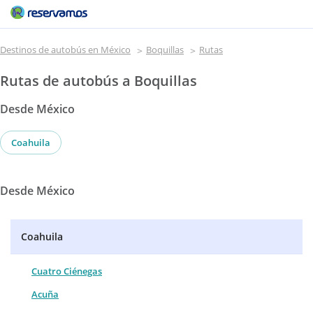
Destinos de autobús en México
Boquillas
Rutas
Rutas de autobús a Boquillas
Desde México
Coahuila
Desde México
Coahuila
Cuatro Ciénegas
Acuña