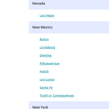
Nevada
Las Vegas
New Mexico
Raton
Lordsburg
Deming
Albuquerque
Hatch
Los Lunas
Santa Fe
Truth or Consequences
New York