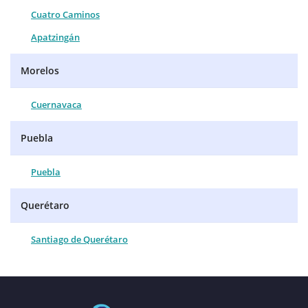
Cuatro Caminos
Apatzingán
Morelos
Cuernavaca
Puebla
Puebla
Querétaro
Santiago de Querétaro