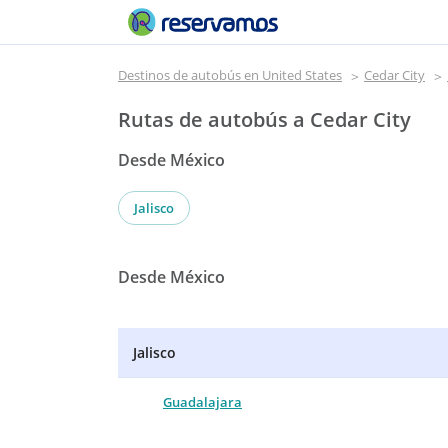
Destinos de autobús en United States
Cedar City
Rutas de autobús a Cedar City
Desde México
Jalisco
Desde México
Jalisco
Guadalajara