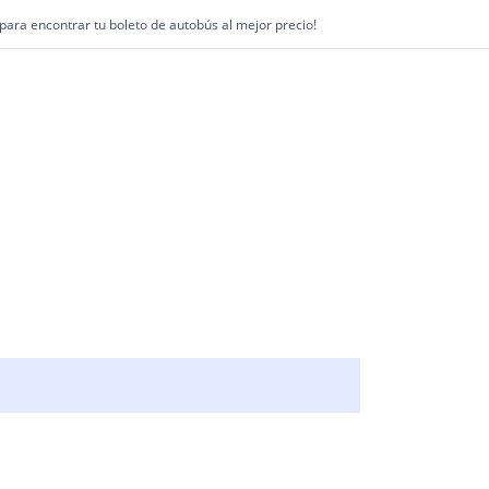
1 para encontrar tu boleto de autobús al mejor precio!