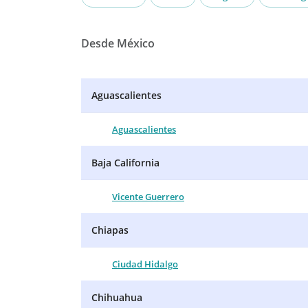
Desde México
Aguascalientes
Aguascalientes
Baja California
Vicente Guerrero
Chiapas
Ciudad Hidalgo
Chihuahua