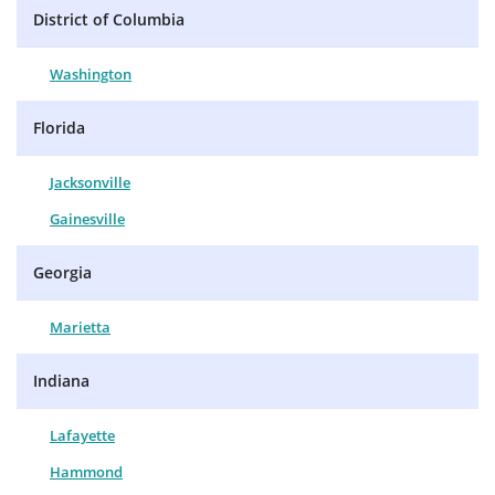
District of Columbia
Washington
Florida
Jacksonville
Gainesville
Georgia
Marietta
Indiana
Lafayette
Hammond