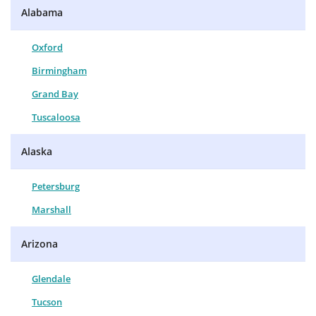
Alabama
Oxford
Birmingham
Grand Bay
Tuscaloosa
Alaska
Petersburg
Marshall
Arizona
Glendale
Tucson