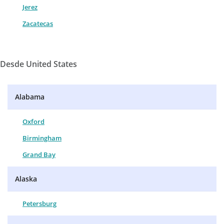
Jerez
Zacatecas
Desde United States
Alabama
Oxford
Birmingham
Grand Bay
Alaska
Petersburg