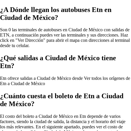
¿A Dónde llegan los autobuses Etn en
Ciudad de México?
Son 0 las terminales de autobuses en Ciudad de México con salidas de
ETN, a continuación puedes ver las terminales y sus direcciones. Haz
click en "Ver Dirección" para abrir el mapa con direcciones al terminal
desde tu celular.
¿Qué salidas a Ciudad de México tiene
Etn?
Etn ofrece salidas a Ciudad de México desde
Ver todos los orígenes de
Etn a Ciudad de México
¿Cuánto cuesta el boleto de Etn a Ciudad
de México?
El costo del boleto a Ciudad de México en Etn depende de varios
factores, siendo la ciudad de salida, la distancia y el horario del viaje
los más relevantes. En el siguiente apartado, puedes ver el costo de