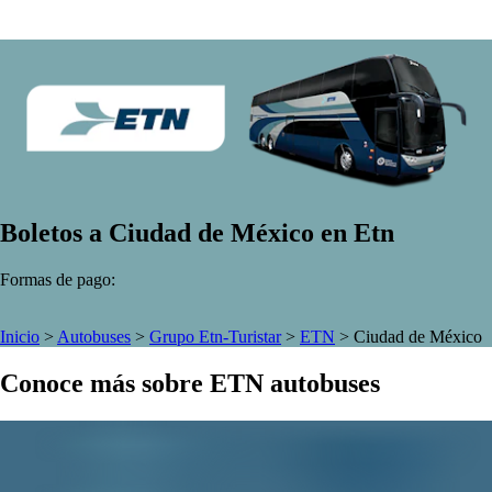
Boletos a Ciudad de México en Etn
Formas de pago:
Inicio
>
Autobuses
>
Grupo Etn-Turistar
>
ETN
>
Ciudad de México
Conoce más sobre ETN autobuses