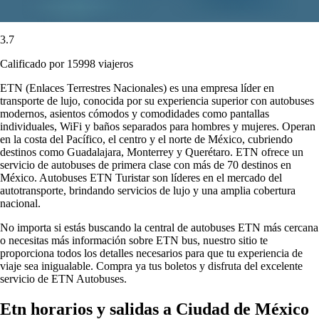
3.7
Calificado por 15998 viajeros
ETN (Enlaces Terrestres Nacionales) es una empresa líder en
transporte de lujo, conocida por su experiencia superior con autobuses
modernos, asientos cómodos y comodidades como pantallas
individuales, WiFi y baños separados para hombres y mujeres. Operan
en la costa del Pacífico, el centro y el norte de México, cubriendo
destinos como Guadalajara, Monterrey y Querétaro. ETN ofrece un
servicio de autobuses de primera clase con más de 70 destinos en
México. Autobuses ETN Turistar son líderes en el mercado del
autotransporte, brindando servicios de lujo y una amplia cobertura
nacional.
No importa si estás buscando la central de autobuses ETN más cercana
o necesitas más información sobre ETN bus, nuestro sitio te
proporciona todos los detalles necesarios para que tu experiencia de
viaje sea inigualable. Compra ya tus boletos y disfruta del excelente
servicio de ETN Autobuses.
Etn horarios y salidas a Ciudad de México