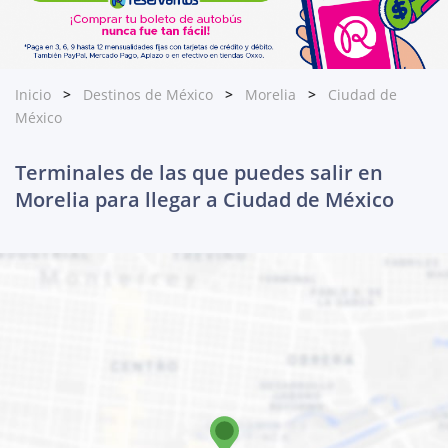
Inicio
Destinos de México
Morelia
Ciudad de
México
Terminales de las que puedes salir en
Morelia para llegar a Ciudad de México