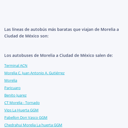
Las líneas de autobús más baratas que viajan de Morelia a
Ciudad de México son:
Los autobuses de Morelia a Ciudad de México salen de:
Terminal ACN
Morelia C. Juan Antonio A. Gutiérrez
Morelia
Paricuaro
Benito Juarez
CT Morelia - Tornado
Vips La Huerta GGM
Pabellon Don Vasco GGM
Chedrahui Morelia La huerta GGM