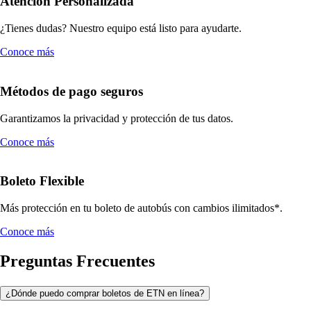
Atención Personalizada
¿Tienes dudas? Nuestro equipo está listo para ayudarte.
Conoce más
Métodos de pago seguros
Garantizamos la privacidad y protección de tus datos.
Conoce más
Boleto Flexible
Más protección en tu boleto de autobús con cambios ilimitados*.
Conoce más
Preguntas Frecuentes
¿Dónde puedo comprar boletos de ETN en línea?