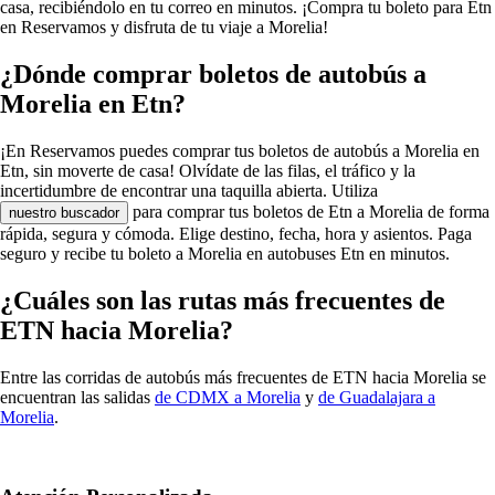
casa, recibiéndolo en tu correo en minutos. ¡Compra tu boleto para Etn
en Reservamos y disfruta de tu viaje a Morelia!
¿Dónde comprar boletos de autobús a
Morelia en Etn?
¡En Reservamos puedes comprar tus boletos de autobús a Morelia en
Etn, sin moverte de casa! Olvídate de las filas, el tráfico y la
incertidumbre de encontrar una taquilla abierta. Utiliza
para comprar tus boletos de Etn a Morelia de forma
nuestro buscador
rápida, segura y cómoda. Elige destino, fecha, hora y asientos. Paga
seguro y recibe tu boleto a Morelia en autobuses Etn en minutos.
¿Cuáles son las rutas más frecuentes de
ETN hacia Morelia?
Entre las corridas de autobús más frecuentes de ETN hacia Morelia se
encuentran las salidas
de CDMX a Morelia
y
de Guadalajara a
Morelia
.