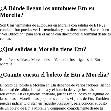
¿A Dónde llegan los autobuses Etn en
Morelia?
Son 0 las terminales de autobuses en Morelia con salidas de ETN, a
continuación puedes ver las terminales y sus direcciones. Haz click en
"Ver Dirección" para abrir el mapa con direcciones al terminal desde tu
celular.
¿Qué salidas a Morelia tiene Etn?
Etn ofrece salidas a Morelia desde
Ver todos los orígenes de Etn a
Morelia
¿Cuánto cuesta el boleto de Etn a Morelia?
El costo del boleto a Morelia en Etn depende de varios factores, siendo
la ciudad de salida, la distancia y el horario del viaje los más
relevantes. En el siguiente apartado, puedes ver el costo de algunas de
las salidas a Morelia más populares entre los viajeros de Etn. También
puedes indicar tu origen en
, para conocer el costo
nuestro buscador
de un boleto de Etn a Morelia y comprarlo cómodamente desde tu