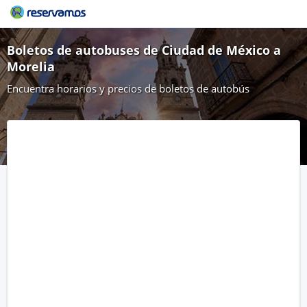
Boletos de autobuses de Ciudad de México a
Morelia
Encuentra horarios y precios de boletos de autobús