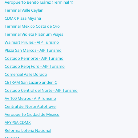
Aeropuerto Benito Juárez (Terminal 1)
Terminal Valle Ceylan
CDMX Plaza Miyana
Terminal México Costa de Oro
Terminal Violeta Platinum Viajes
Walmart Pirules - AIP Turismo
Plaza San Marcos - AIP Turismo
Costado Perinorte - AIP Turismo
Costado Reloj Ford - AIP Turismo
Comercial Valle Dorado
CETRAM San Lazáro anden C
Costado Central del Norte - AIP Turismo
Av 100 Metros - AIP Turismo
Central del Norte Autotravel
Aeropuerto Ciudad de México
AFYPSA CDMX
Reforma Lotería Nacional