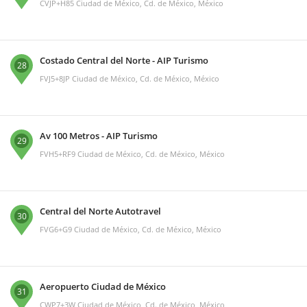
CVJP+H85 Ciudad de México, Cd. de México, México
Costado Central del Norte - AIP Turismo
28
FVJ5+8JP Ciudad de México, Cd. de México, México
Av 100 Metros - AIP Turismo
29
FVH5+RF9 Ciudad de México, Cd. de México, México
Central del Norte Autotravel
30
FVG6+G9 Ciudad de México, Cd. de México, México
Aeropuerto Ciudad de México
31
CWP7+3W Ciudad de México, Cd. de México, México