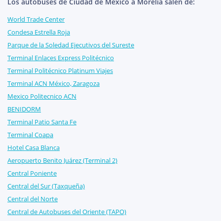
Los autobuses de Ciudad de México a Morelia salen de:
World Trade Center
Condesa Estrella Roja
Parque de la Soledad Ejecutivos del Sureste
Terminal Enlaces Express Politécnico
Terminal Politécnico Platinum Viajes
Terminal ACN México, Zaragoza
Mexico Politecnico ACN
BENIDORM
Terminal Patio Santa Fe
Terminal Coapa
Hotel Casa Blanca
Aeropuerto Benito Juárez (Terminal 2)
Central Poniente
Central del Sur (Taxqueña)
Central del Norte
Central de Autobuses del Oriente (TAPO)