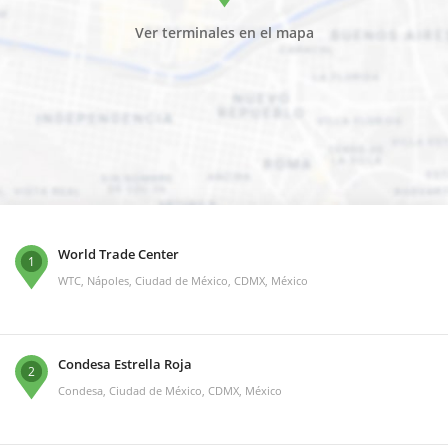
Ver terminales en el mapa
World Trade Center
1
WTC, Nápoles, Ciudad de México, CDMX, México
Condesa Estrella Roja
2
Condesa, Ciudad de México, CDMX, México