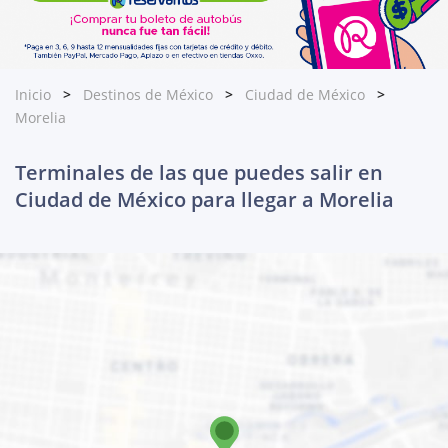
Inicio
Destinos de México
Ciudad de México
Morelia
Terminales de las que puedes salir en
Ciudad de México para llegar a Morelia