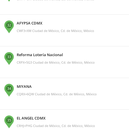
AFYPSA CDMX
32
CWF3+XW Ciudad de México, Cd. de México, México
Reforma Lotería Nacional
33
CRPX+5G3 Ciudad de México, Cd. de México, México
MIYANA
34
CQRX+6QW Ciudad de México, Cd. de México, México
EL ANGEL CDMX
35
CRHJ+PHG Ciudad de México, Cd. de México, México