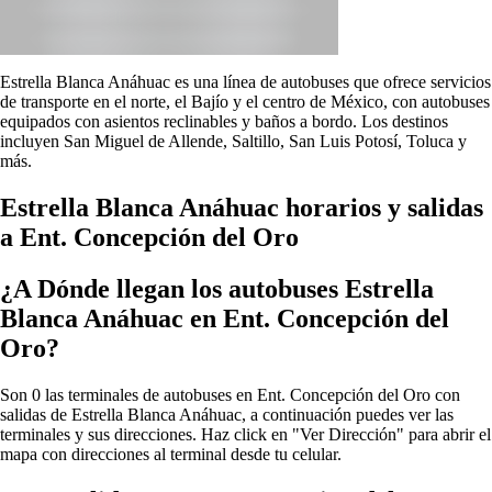
Estrella Blanca Anáhuac es una línea de autobuses que ofrece servicios
de transporte en el norte, el Bajío y el centro de México, con autobuses
equipados con asientos reclinables y baños a bordo. Los destinos
incluyen San Miguel de Allende, Saltillo, San Luis Potosí, Toluca y
más.
Estrella Blanca Anáhuac horarios y salidas
a Ent. Concepción del Oro
¿A Dónde llegan los autobuses Estrella
Blanca Anáhuac en Ent. Concepción del
Oro?
Son 0 las terminales de autobuses en Ent. Concepción del Oro con
salidas de Estrella Blanca Anáhuac, a continuación puedes ver las
terminales y sus direcciones. Haz click en "Ver Dirección" para abrir el
mapa con direcciones al terminal desde tu celular.