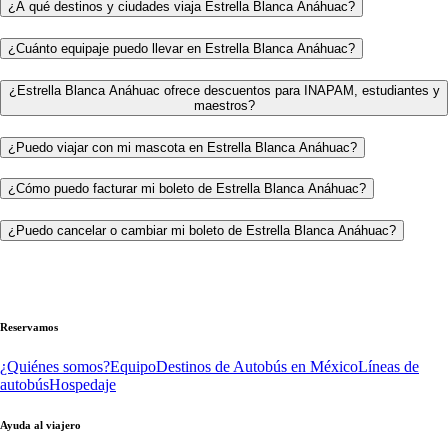
¿A qué destinos y ciudades viaja Estrella Blanca Anáhuac?
¿Cuánto equipaje puedo llevar en Estrella Blanca Anáhuac?
¿Estrella Blanca Anáhuac ofrece descuentos para INAPAM, estudiantes y
maestros?
¿Puedo viajar con mi mascota en Estrella Blanca Anáhuac?
¿Cómo puedo facturar mi boleto de Estrella Blanca Anáhuac?
¿Puedo cancelar o cambiar mi boleto de Estrella Blanca Anáhuac?
Reservamos
¿Quiénes somos?
Equipo
Destinos de Autobús en México
Líneas de
autobús
Hospedaje
Ayuda al viajero