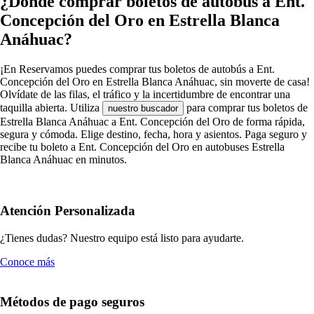
¿Dónde comprar boletos de autobús a Ent.
Concepción del Oro en Estrella Blanca
Anáhuac?
¡En Reservamos puedes comprar tus boletos de autobús a Ent.
Concepción del Oro en Estrella Blanca Anáhuac, sin moverte de casa!
Olvídate de las filas, el tráfico y la incertidumbre de encontrar una
taquilla abierta. Utiliza
para comprar tus boletos de
nuestro buscador
Estrella Blanca Anáhuac a Ent. Concepción del Oro de forma rápida,
segura y cómoda. Elige destino, fecha, hora y asientos. Paga seguro y
recibe tu boleto a Ent. Concepción del Oro en autobuses Estrella
Blanca Anáhuac en minutos.
Atención Personalizada
¿Tienes dudas? Nuestro equipo está listo para ayudarte.
Conoce más
Métodos de pago seguros