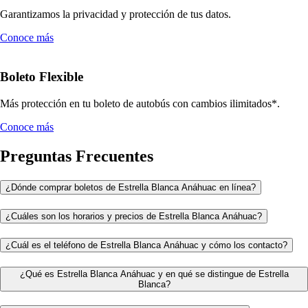
Garantizamos la privacidad y protección de tus datos.
Conoce más
Boleto Flexible
Más protección en tu boleto de autobús con cambios ilimitados*.
Conoce más
Preguntas Frecuentes
¿Dónde comprar boletos de Estrella Blanca Anáhuac en línea?
¿Cuáles son los horarios y precios de Estrella Blanca Anáhuac?
¿Cuál es el teléfono de Estrella Blanca Anáhuac y cómo los contacto?
¿Qué es Estrella Blanca Anáhuac y en qué se distingue de Estrella
Blanca?