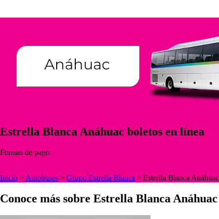
Estrella Blanca Anáhuac boletos en línea
Formas de pago:
Inicio
>
Autobuses
>
Grupo Estrella Blanca
>
Estrella Blanca Anáhuac
Conoce más sobre Estrella Blanca Anáhuac