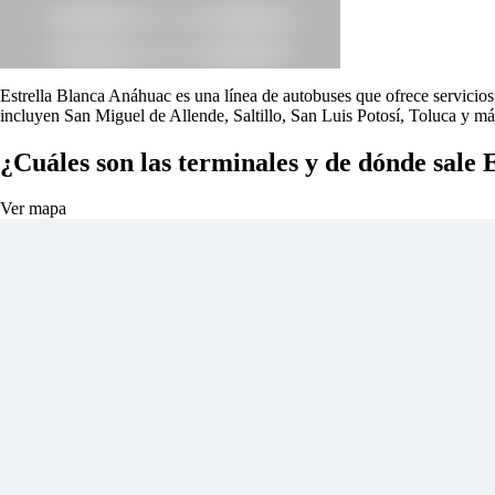
Estrella Blanca Anáhuac es una línea de autobuses que ofrece servicios 
incluyen San Miguel de Allende, Saltillo, San Luis Potosí, Toluca y má
¿Cuáles son las terminales y de dónde sale
Ver mapa