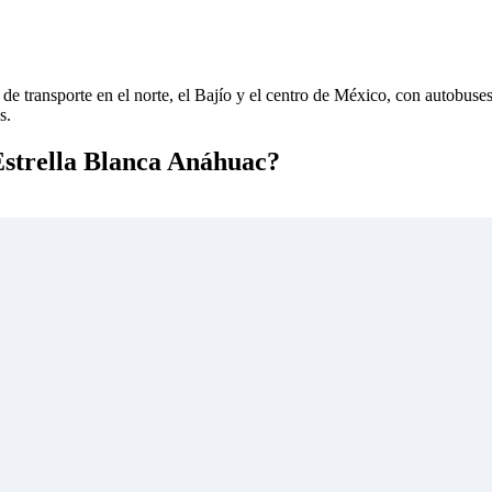
de transporte en el norte, el Bajío y el centro de México, con autobuse
s.
 Estrella Blanca Anáhuac?