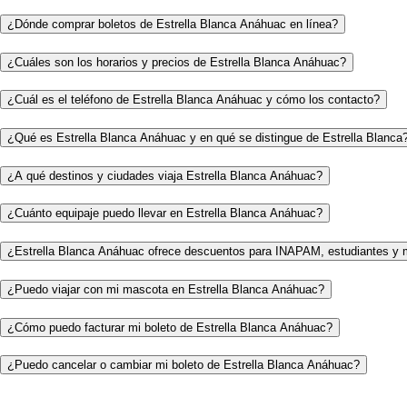
¿Dónde comprar boletos de Estrella Blanca Anáhuac en línea?
¿Cuáles son los horarios y precios de Estrella Blanca Anáhuac?
¿Cuál es el teléfono de Estrella Blanca Anáhuac y cómo los contacto?
¿Qué es Estrella Blanca Anáhuac y en qué se distingue de Estrella Blanca
¿A qué destinos y ciudades viaja Estrella Blanca Anáhuac?
¿Cuánto equipaje puedo llevar en Estrella Blanca Anáhuac?
¿Estrella Blanca Anáhuac ofrece descuentos para INAPAM, estudiantes y 
¿Puedo viajar con mi mascota en Estrella Blanca Anáhuac?
¿Cómo puedo facturar mi boleto de Estrella Blanca Anáhuac?
¿Puedo cancelar o cambiar mi boleto de Estrella Blanca Anáhuac?