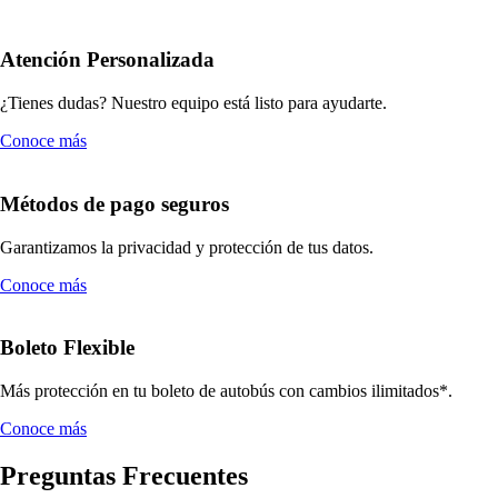
Atención Personalizada
¿Tienes dudas? Nuestro equipo está listo para ayudarte.
Conoce más
Métodos de pago seguros
Garantizamos la privacidad y protección de tus datos.
Conoce más
Boleto Flexible
Más protección en tu boleto de autobús con cambios ilimitados*.
Conoce más
Preguntas Frecuentes