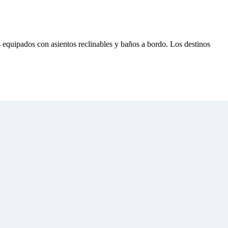
s equipados con asientos reclinables y baños a bordo. Los destinos