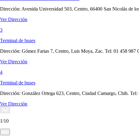
Dirección:
Avenida Universidad 503, Centro, 66400 San Nicolás de lo
Ver Dirección
3
Terminal de buses
Dirección:
Gómez Farias 7, Centro, Luis Moya, Zac. Tel: 01 458 987 
Ver Dirección
4
Terminal de buses
Dirección:
González Ortega 623, Centro, Ciudad Camargo, Chih. Tel:
Ver Dirección
1
/
10