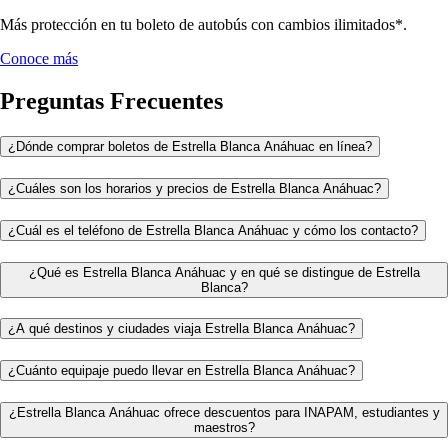
Más protección en tu boleto de autobús con cambios ilimitados*.
Conoce más
Preguntas Frecuentes
¿Dónde comprar boletos de Estrella Blanca Anáhuac en línea?
¿Cuáles son los horarios y precios de Estrella Blanca Anáhuac?
¿Cuál es el teléfono de Estrella Blanca Anáhuac y cómo los contacto?
¿Qué es Estrella Blanca Anáhuac y en qué se distingue de Estrella
Blanca?
¿A qué destinos y ciudades viaja Estrella Blanca Anáhuac?
¿Cuánto equipaje puedo llevar en Estrella Blanca Anáhuac?
¿Estrella Blanca Anáhuac ofrece descuentos para INAPAM, estudiantes y
maestros?