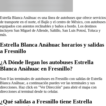
Estrella Blanca Anáhuac es una línea de autobuses que ofrece servicios
de transporte en el norte, el Bajío y el centro de México, con autobuses
equipados con asientos reclinables y baños a bordo. Los destinos
incluyen San Miguel de Allende, Saltillo, San Luis Potosí, Toluca y
más.
Estrella Blanca Anáhuac horarios y salidas
a Fresnillo
¿A Dónde llegan los autobuses Estrella
Blanca Anáhuac en Fresnillo?
Son 0 las terminales de autobuses en Fresnillo con salidas de Estrella
Blanca Anáhuac, a continuación puedes ver las terminales y sus
direcciones. Haz click en "Ver Dirección" para abrir el mapa con
direcciones al terminal desde tu celular.
¿Qué salidas a Fresnillo tiene Estrella