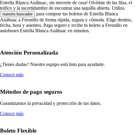
Estrella Blanca Anáhuac, sin moverte de casa! Olvídate de las filas, el
tráfico y la incertidumbre de encontrar una taquilla abierta. Utiliza
para comprar tus boletos de Estrella Blanca
nuestro buscador
Anáhuac a Fresnillo de forma rápida, segura y cómoda. Elige destino,
fecha, hora y asientos. Paga seguro y recibe tu boleto a Fresnillo en
autobuses Estrella Blanca Anáhuac en minutos.
Atención Personalizada
¿Tienes dudas? Nuestro equipo está listo para ayudarte.
Conoce más
Métodos de pago seguros
Garantizamos la privacidad y protección de tus datos.
Conoce más
Boleto Flexible