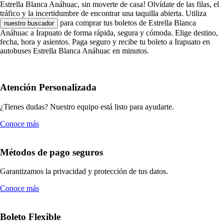
Estrella Blanca Anáhuac, sin moverte de casa! Olvídate de las filas, el
tráfico y la incertidumbre de encontrar una taquilla abierta. Utiliza
para comprar tus boletos de Estrella Blanca
nuestro buscador
Anáhuac a Irapuato de forma rápida, segura y cómoda. Elige destino,
fecha, hora y asientos. Paga seguro y recibe tu boleto a Irapuato en
autobuses Estrella Blanca Anáhuac en minutos.
Atención Personalizada
¿Tienes dudas? Nuestro equipo está listo para ayudarte.
Conoce más
Métodos de pago seguros
Garantizamos la privacidad y protección de tus datos.
Conoce más
Boleto Flexible