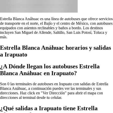
Estrella Blanca Anáhuac es una línea de autobuses que ofrece servicios
de transporte en el norte, el Bajío y el centro de México, con autobuses
equipados con asientos reclinables y baños a bordo. Los destinos
incluyen San Miguel de Allende, Saltillo, San Luis Potosí, Toluca y
más.
Estrella Blanca Anáhuac horarios y salidas
a Irapuato
¿A Dónde llegan los autobuses Estrella
Blanca Anáhuac en Irapuato?
Son 0 las terminales de autobuses en Irapuato con salidas de Estrella
Blanca Anáhuac, a continuación puedes ver las terminales y sus
direcciones. Haz click en "Ver Dirección" para abrir el mapa con
direcciones al terminal desde tu celular.
¿Qué salidas a Irapuato tiene Estrella