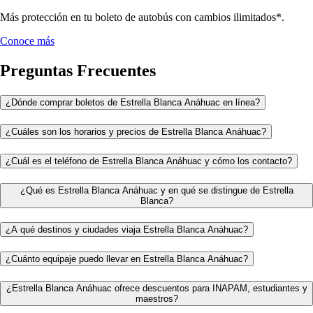
Más protección en tu boleto de autobús con cambios ilimitados*.
Conoce más
Preguntas Frecuentes
¿Dónde comprar boletos de Estrella Blanca Anáhuac en línea?
¿Cuáles son los horarios y precios de Estrella Blanca Anáhuac?
¿Cuál es el teléfono de Estrella Blanca Anáhuac y cómo los contacto?
¿Qué es Estrella Blanca Anáhuac y en qué se distingue de Estrella
Blanca?
¿A qué destinos y ciudades viaja Estrella Blanca Anáhuac?
¿Cuánto equipaje puedo llevar en Estrella Blanca Anáhuac?
¿Estrella Blanca Anáhuac ofrece descuentos para INAPAM, estudiantes y
maestros?