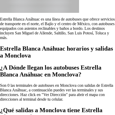
Estrella Blanca Anáhuac es una línea de autobuses que ofrece servicios
de transporte en el norte, el Bajío y el centro de México, con autobuses
equipados con asientos reclinables y baños a bordo. Los destinos
incluyen San Miguel de Allende, Saltillo, San Luis Potosí, Toluca y
más.
Estrella Blanca Anáhuac horarios y salidas
a Monclova
¿A Dónde llegan los autobuses Estrella
Blanca Anáhuac en Monclova?
Son 0 las terminales de autobuses en Monclova con salidas de Estrella
Blanca Anáhuac, a continuación puedes ver las terminales y sus
direcciones. Haz click en "Ver Dirección" para abrir el mapa con
direcciones al terminal desde tu celular.
¿Qué salidas a Monclova tiene Estrella