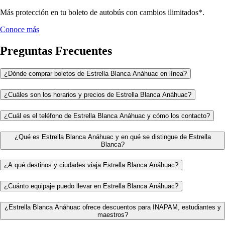
Más protección en tu boleto de autobús con cambios ilimitados*.
Conoce más
Preguntas Frecuentes
¿Dónde comprar boletos de Estrella Blanca Anáhuac en línea?
¿Cuáles son los horarios y precios de Estrella Blanca Anáhuac?
¿Cuál es el teléfono de Estrella Blanca Anáhuac y cómo los contacto?
¿Qué es Estrella Blanca Anáhuac y en qué se distingue de Estrella
Blanca?
¿A qué destinos y ciudades viaja Estrella Blanca Anáhuac?
¿Cuánto equipaje puedo llevar en Estrella Blanca Anáhuac?
¿Estrella Blanca Anáhuac ofrece descuentos para INAPAM, estudiantes y
maestros?