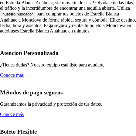
en Estrella Blanca Anáhuac, sin moverte de casa! Olvídate de las filas,
el tráfico y la incertidumbre de encontrar una taquilla abierta. Utiliza
para comprar tus boletos de Estrella Blanca
nuestro buscador
Anáhuac a Monclova de forma rápida, segura y cómoda. Elige destino,
fecha, hora y asientos. Paga seguro y recibe tu boleto a Monclova en
autobuses Estrella Blanca Anáhuac en minutos.
Atención Personalizada
¿Tienes dudas? Nuestro equipo está listo para ayudarte.
Conoce más
Métodos de pago seguros
Garantizamos la privacidad y protección de tus datos.
Conoce más
Boleto Flexible