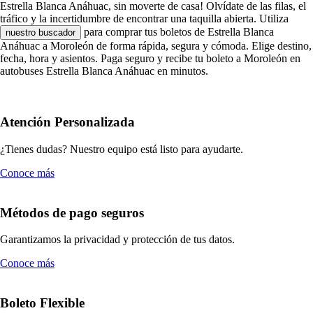
Estrella Blanca Anáhuac, sin moverte de casa! Olvídate de las filas, el
tráfico y la incertidumbre de encontrar una taquilla abierta. Utiliza
para comprar tus boletos de Estrella Blanca
nuestro buscador
Anáhuac a Moroleón de forma rápida, segura y cómoda. Elige destino,
fecha, hora y asientos. Paga seguro y recibe tu boleto a Moroleón en
autobuses Estrella Blanca Anáhuac en minutos.
Atención Personalizada
¿Tienes dudas? Nuestro equipo está listo para ayudarte.
Conoce más
Métodos de pago seguros
Garantizamos la privacidad y protección de tus datos.
Conoce más
Boleto Flexible