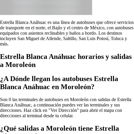
Estrella Blanca Anáhuac es una línea de autobuses que ofrece servicios
de transporte en el norte, el Bajío y el centro de México, con autobuses
equipados con asientos reclinables y baños a bordo. Los destinos
incluyen San Miguel de Allende, Saltillo, San Luis Potosí, Toluca y
más.
Estrella Blanca Anáhuac horarios y salidas
a Moroleón
¿A Dónde llegan los autobuses Estrella
Blanca Anáhuac en Moroleón?
Son 0 las terminales de autobuses en Moroleón con salidas de Estrella
Blanca Anáhuac, a continuación puedes ver las terminales y sus
direcciones. Haz click en "Ver Dirección" para abrir el mapa con
direcciones al terminal desde tu celular.
¿Qué salidas a Moroleón tiene Estrella