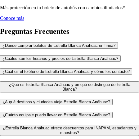
Más protección en tu boleto de autobús con cambios ilimitados*.
Conoce más
Preguntas Frecuentes
¿Dónde comprar boletos de Estrella Blanca Anáhuac en línea?
¿Cuáles son los horarios y precios de Estrella Blanca Anáhuac?
¿Cuál es el teléfono de Estrella Blanca Anáhuac y cómo los contacto?
¿Qué es Estrella Blanca Anáhuac y en qué se distingue de Estrella
Blanca?
¿A qué destinos y ciudades viaja Estrella Blanca Anáhuac?
¿Cuánto equipaje puedo llevar en Estrella Blanca Anáhuac?
¿Estrella Blanca Anáhuac ofrece descuentos para INAPAM, estudiantes y
maestros?