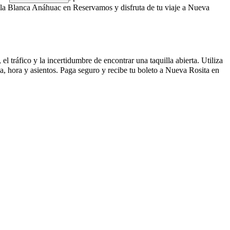
la Blanca Anáhuac en Reservamos y disfruta de tu viaje a Nueva
 tráfico y la incertidumbre de encontrar una taquilla abierta. Utiliza
, hora y asientos. Paga seguro y recibe tu boleto a Nueva Rosita en