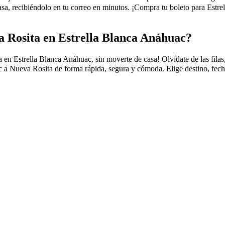
 recibiéndolo en tu correo en minutos. ¡Compra tu boleto para Estrel
 Rosita en Estrella Blanca Anáhuac?
Estrella Blanca Anáhuac, sin moverte de casa! Olvídate de las filas, el
 a Nueva Rosita de forma rápida, segura y cómoda. Elige destino, fecha