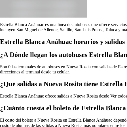
Estrella Blanca Anáhuac es una línea de autobuses que ofrece servicios 
incluyen San Miguel de Allende, Saltillo, San Luis Potosí, Toluca y má
Estrella Blanca Anáhuac horarios y salidas
¿A Dónde llegan los autobuses Estrella Bl
Son 0 las terminales de autobuses en Nueva Rosita con salidas de Estre
direcciones al terminal desde tu celular.
¿Qué salidas a Nueva Rosita tiene Estrella
Estrella Blanca Anáhuac ofrece salidas a Nueva Rosita desde
Ver todos
¿Cuánto cuesta el boleto de Estrella Blanc
El costo del boleto a Nueva Rosita en Estrella Blanca Anáhuac depende de
costo de algunas de las salidas a Nueva Rosita más populares entre los