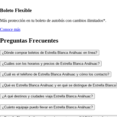
Boleto Flexible
Más protección en tu boleto de autobús con cambios ilimitados*.
Conoce más
Preguntas Frecuentes
¿Dónde comprar boletos de Estrella Blanca Anáhuac en línea?
¿Cuáles son los horarios y precios de Estrella Blanca Anáhuac?
¿Cuál es el teléfono de Estrella Blanca Anáhuac y cómo los contacto?
¿Qué es Estrella Blanca Anáhuac y en qué se distingue de Estrella Blanca
¿A qué destinos y ciudades viaja Estrella Blanca Anáhuac?
¿Cuánto equipaje puedo llevar en Estrella Blanca Anáhuac?