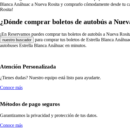
Blanca Anáhuac a Nueva Rosita y comprarlo cómodamente desde tu casa,
Rosita!
¿Dónde comprar boletos de autobús a Nueva
¡En Reservamos puedes comprar tus boletos de autobús a Nueva Rosita en 
para comprar tus boletos de Estrella Blanca Anáhuac
nuestro buscador
autobuses Estrella Blanca Anáhuac en minutos.
Atención Personalizada
¿Tienes dudas? Nuestro equipo está listo para ayudarte.
Conoce más
Métodos de pago seguros
Garantizamos la privacidad y protección de tus datos.
Conoce más