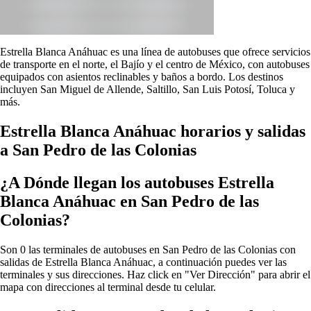
Estrella Blanca Anáhuac es una línea de autobuses que ofrece servicios
de transporte en el norte, el Bajío y el centro de México, con autobuses
equipados con asientos reclinables y baños a bordo. Los destinos
incluyen San Miguel de Allende, Saltillo, San Luis Potosí, Toluca y
más.
Estrella Blanca Anáhuac horarios y salidas
a San Pedro de las Colonias
¿A Dónde llegan los autobuses Estrella
Blanca Anáhuac en San Pedro de las
Colonias?
Son 0 las terminales de autobuses en San Pedro de las Colonias con
salidas de Estrella Blanca Anáhuac, a continuación puedes ver las
terminales y sus direcciones. Haz click en "Ver Dirección" para abrir el
mapa con direcciones al terminal desde tu celular.