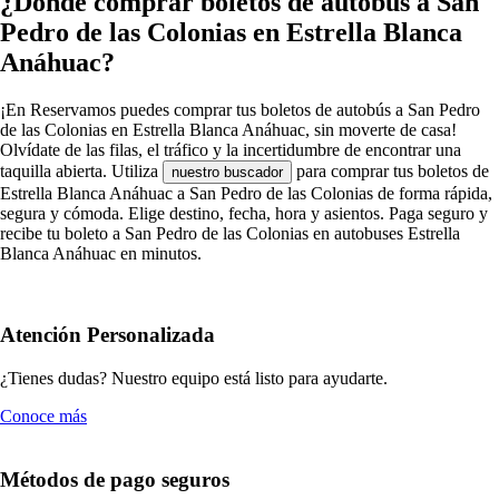
¿Dónde comprar boletos de autobús a San
Pedro de las Colonias en Estrella Blanca
Anáhuac?
¡En Reservamos puedes comprar tus boletos de autobús a San Pedro
de las Colonias en Estrella Blanca Anáhuac, sin moverte de casa!
Olvídate de las filas, el tráfico y la incertidumbre de encontrar una
taquilla abierta. Utiliza
para comprar tus boletos de
nuestro buscador
Estrella Blanca Anáhuac a San Pedro de las Colonias de forma rápida,
segura y cómoda. Elige destino, fecha, hora y asientos. Paga seguro y
recibe tu boleto a San Pedro de las Colonias en autobuses Estrella
Blanca Anáhuac en minutos.
Atención Personalizada
¿Tienes dudas? Nuestro equipo está listo para ayudarte.
Conoce más
Métodos de pago seguros