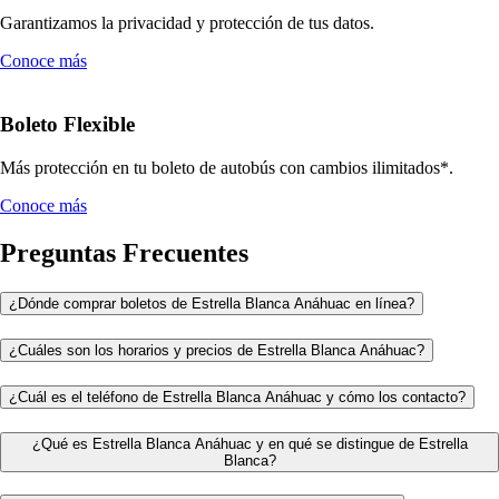
Garantizamos la privacidad y protección de tus datos.
Conoce más
Boleto Flexible
Más protección en tu boleto de autobús con cambios ilimitados*.
Conoce más
Preguntas Frecuentes
¿Dónde comprar boletos de Estrella Blanca Anáhuac en línea?
¿Cuáles son los horarios y precios de Estrella Blanca Anáhuac?
¿Cuál es el teléfono de Estrella Blanca Anáhuac y cómo los contacto?
¿Qué es Estrella Blanca Anáhuac y en qué se distingue de Estrella
Blanca?