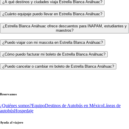
¿A qué destinos y ciudades viaja Estrella Blanca Anáhuac?
¿Cuánto equipaje puedo llevar en Estrella Blanca Anáhuac?
¿Estrella Blanca Anáhuac ofrece descuentos para INAPAM, estudiantes y
maestros?
¿Puedo viajar con mi mascota en Estrella Blanca Anáhuac?
¿Cómo puedo facturar mi boleto de Estrella Blanca Anáhuac?
¿Puedo cancelar o cambiar mi boleto de Estrella Blanca Anáhuac?
Reservamos
¿Quiénes somos?
Equipo
Destinos de Autobús en México
Líneas de
autobús
Hospedaje
Ayuda al viajero