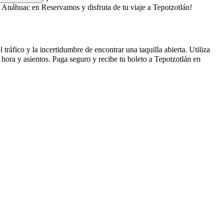
 Anáhuac en Reservamos y disfruta de tu viaje a Tepotzotlán!
ráfico y la incertidumbre de encontrar una taquilla abierta. Utiliza
hora y asientos. Paga seguro y recibe tu boleto a Tepotzotlán en