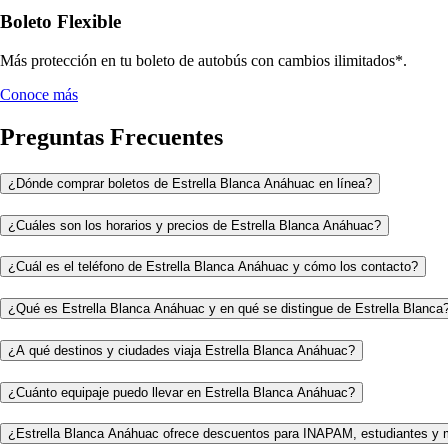
Boleto Flexible
Más protección en tu boleto de autobús con cambios ilimitados*.
Conoce más
Preguntas Frecuentes
¿Dónde comprar boletos de Estrella Blanca Anáhuac en línea?
¿Cuáles son los horarios y precios de Estrella Blanca Anáhuac?
¿Cuál es el teléfono de Estrella Blanca Anáhuac y cómo los contacto?
¿Qué es Estrella Blanca Anáhuac y en qué se distingue de Estrella Blanca
¿A qué destinos y ciudades viaja Estrella Blanca Anáhuac?
¿Cuánto equipaje puedo llevar en Estrella Blanca Anáhuac?
¿Estrella Blanca Anáhuac ofrece descuentos para INAPAM, estudiantes y 