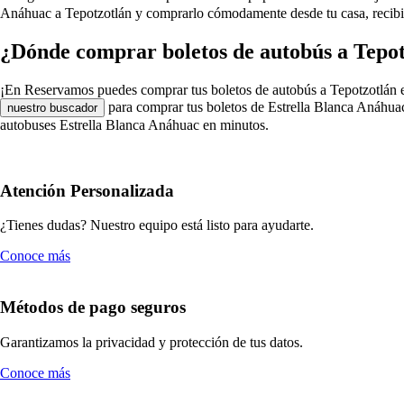
Anáhuac a Tepotzotlán y comprarlo cómodamente desde tu casa, recibié
¿Dónde comprar boletos de autobús a Tepot
¡En Reservamos puedes comprar tus boletos de autobús a Tepotzotlán en E
para comprar tus boletos de Estrella Blanca Anáhuac 
nuestro buscador
autobuses Estrella Blanca Anáhuac en minutos.
Atención Personalizada
¿Tienes dudas? Nuestro equipo está listo para ayudarte.
Conoce más
Métodos de pago seguros
Garantizamos la privacidad y protección de tus datos.
Conoce más