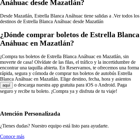
Anáhuac desde Mazatlán?
Desde Mazatlán, Estrella Blanca Anáhuac tiene salidas a .
Ver todos los
destinos de Estrella Blanca Anáhuac desde Mazatlán
¿Dónde comprar boletos de Estrella Blanca
Anáhuac en Mazatlán?
¡Compra tus boletos de Estrella Blanca Anáhuac en Mazatlán, sin
moverte de casa! Olvídate de las filas, el tráfico y la incertidumbre de
encontrar una taquilla abierta. En Reservamos, te ofrecemos una forma
rápida, segura y cómoda de comprar tus boletos de autobús Estrella
Blanca Anáhuac en Mazatlán. Elige destino, fecha, hora y asientos
o descarga nuestra app gratuita para iOS o Android. Paga
aquí
seguro y recibe tu boleto. ¡Compra ya y disfruta de tu viaje!
Atención Personalizada
¿Tienes dudas? Nuestro equipo está listo para ayudarte.
Conoce más