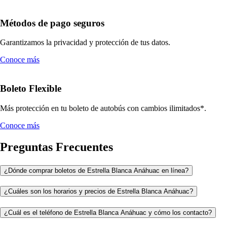
Métodos de pago seguros
Garantizamos la privacidad y protección de tus datos.
Conoce más
Boleto Flexible
Más protección en tu boleto de autobús con cambios ilimitados*.
Conoce más
Preguntas Frecuentes
¿Dónde comprar boletos de Estrella Blanca Anáhuac en línea?
¿Cuáles son los horarios y precios de Estrella Blanca Anáhuac?
¿Cuál es el teléfono de Estrella Blanca Anáhuac y cómo los contacto?