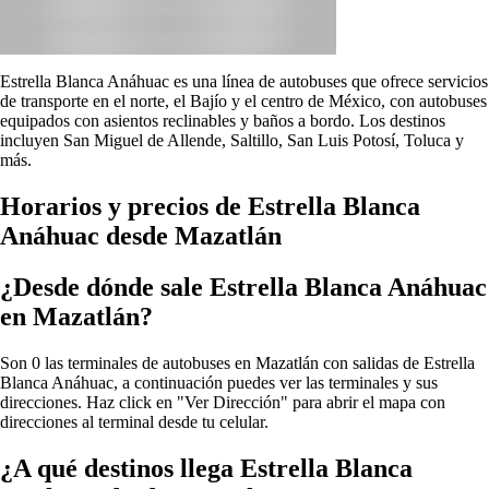
Estrella Blanca Anáhuac es una línea de autobuses que ofrece servicios
de transporte en el norte, el Bajío y el centro de México, con autobuses
equipados con asientos reclinables y baños a bordo. Los destinos
incluyen San Miguel de Allende, Saltillo, San Luis Potosí, Toluca y
más.
Horarios y precios de Estrella Blanca
Anáhuac desde Mazatlán
¿Desde dónde sale Estrella Blanca Anáhuac
en Mazatlán?
Son 0 las terminales de autobuses en Mazatlán con salidas de Estrella
Blanca Anáhuac, a continuación puedes ver las terminales y sus
direcciones. Haz click en "Ver Dirección" para abrir el mapa con
direcciones al terminal desde tu celular.
¿A qué destinos llega Estrella Blanca