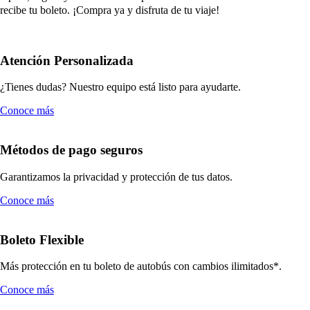
recibe tu boleto. ¡Compra ya y disfruta de tu viaje!
Atención Personalizada
¿Tienes dudas? Nuestro equipo está listo para ayudarte.
Conoce más
Métodos de pago seguros
Garantizamos la privacidad y protección de tus datos.
Conoce más
Boleto Flexible
Más protección en tu boleto de autobús con cambios ilimitados*.
Conoce más