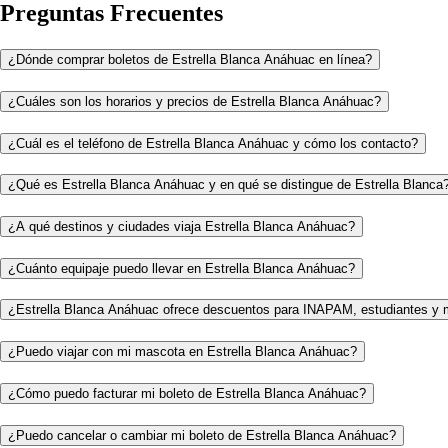
Preguntas Frecuentes
¿Dónde comprar boletos de Estrella Blanca Anáhuac en línea?
¿Cuáles son los horarios y precios de Estrella Blanca Anáhuac?
¿Cuál es el teléfono de Estrella Blanca Anáhuac y cómo los contacto?
¿Qué es Estrella Blanca Anáhuac y en qué se distingue de Estrella Blanca
¿A qué destinos y ciudades viaja Estrella Blanca Anáhuac?
¿Cuánto equipaje puedo llevar en Estrella Blanca Anáhuac?
¿Estrella Blanca Anáhuac ofrece descuentos para INAPAM, estudiantes y 
¿Puedo viajar con mi mascota en Estrella Blanca Anáhuac?
¿Cómo puedo facturar mi boleto de Estrella Blanca Anáhuac?
¿Puedo cancelar o cambiar mi boleto de Estrella Blanca Anáhuac?