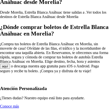
Anáhuac desde Morelia?
Desde Morelia, Estrella Blanca Anáhuac tiene salidas a .
Ver todos los
destinos de Estrella Blanca Anáhuac desde Morelia
¿Dónde comprar boletos de Estrella Blanca
Anáhuac en Morelia?
¡Compra tus boletos de Estrella Blanca Anáhuac en Morelia, sin
moverte de casa! Olvídate de las filas, el tráfico y la incertidumbre de
encontrar una taquilla abierta. En Reservamos, te ofrecemos una forma
rápida, segura y cómoda de comprar tus boletos de autobús Estrella
Blanca Anáhuac en Morelia. Elige destino, fecha, hora y asientos
o descarga nuestra app gratuita para iOS o Android. Paga
aquí
seguro y recibe tu boleto. ¡Compra ya y disfruta de tu viaje!
Atención Personalizada
¿Tienes dudas? Nuestro equipo está listo para ayudarte.
Conoce más