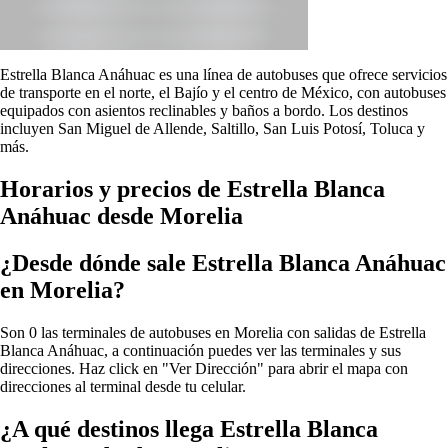
Estrella Blanca Anáhuac es una línea de autobuses que ofrece servicios
de transporte en el norte, el Bajío y el centro de México, con autobuses
equipados con asientos reclinables y baños a bordo. Los destinos
incluyen San Miguel de Allende, Saltillo, San Luis Potosí, Toluca y
más.
Horarios y precios de Estrella Blanca
Anáhuac desde Morelia
¿Desde dónde sale Estrella Blanca Anáhuac
en Morelia?
Son 0 las terminales de autobuses en Morelia con salidas de Estrella
Blanca Anáhuac, a continuación puedes ver las terminales y sus
direcciones. Haz click en "Ver Dirección" para abrir el mapa con
direcciones al terminal desde tu celular.
¿A qué destinos llega Estrella Blanca