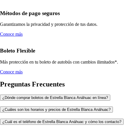
Métodos de pago seguros
Garantizamos la privacidad y protección de tus datos.
Conoce más
Boleto Flexible
Más protección en tu boleto de autobús con cambios ilimitados*.
Conoce más
Preguntas Frecuentes
¿Dónde comprar boletos de Estrella Blanca Anáhuac en línea?
¿Cuáles son los horarios y precios de Estrella Blanca Anáhuac?
¿Cuál es el teléfono de Estrella Blanca Anáhuac y cómo los contacto?