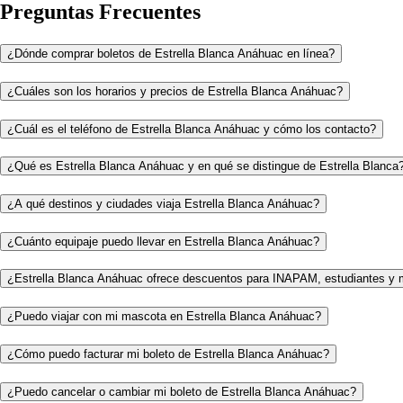
Preguntas Frecuentes
¿Dónde comprar boletos de Estrella Blanca Anáhuac en línea?
¿Cuáles son los horarios y precios de Estrella Blanca Anáhuac?
¿Cuál es el teléfono de Estrella Blanca Anáhuac y cómo los contacto?
¿Qué es Estrella Blanca Anáhuac y en qué se distingue de Estrella Blanca
¿A qué destinos y ciudades viaja Estrella Blanca Anáhuac?
¿Cuánto equipaje puedo llevar en Estrella Blanca Anáhuac?
¿Estrella Blanca Anáhuac ofrece descuentos para INAPAM, estudiantes y 
¿Puedo viajar con mi mascota en Estrella Blanca Anáhuac?
¿Cómo puedo facturar mi boleto de Estrella Blanca Anáhuac?
¿Puedo cancelar o cambiar mi boleto de Estrella Blanca Anáhuac?