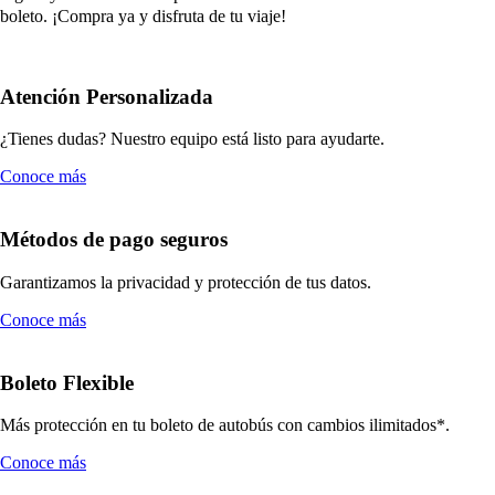
boleto. ¡Compra ya y disfruta de tu viaje!
Atención Personalizada
¿Tienes dudas? Nuestro equipo está listo para ayudarte.
Conoce más
Métodos de pago seguros
Garantizamos la privacidad y protección de tus datos.
Conoce más
Boleto Flexible
Más protección en tu boleto de autobús con cambios ilimitados*.
Conoce más