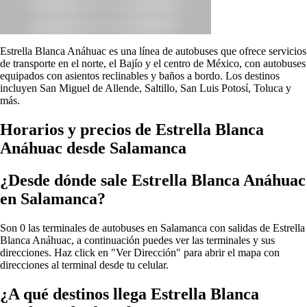
Estrella Blanca Anáhuac es una línea de autobuses que ofrece servicios
de transporte en el norte, el Bajío y el centro de México, con autobuses
equipados con asientos reclinables y baños a bordo. Los destinos
incluyen San Miguel de Allende, Saltillo, San Luis Potosí, Toluca y
más.
Horarios y precios de Estrella Blanca
Anáhuac desde Salamanca
¿Desde dónde sale Estrella Blanca Anáhuac
en Salamanca?
Son 0 las terminales de autobuses en Salamanca con salidas de Estrella
Blanca Anáhuac, a continuación puedes ver las terminales y sus
direcciones. Haz click en "Ver Dirección" para abrir el mapa con
direcciones al terminal desde tu celular.
¿A qué destinos llega Estrella Blanca