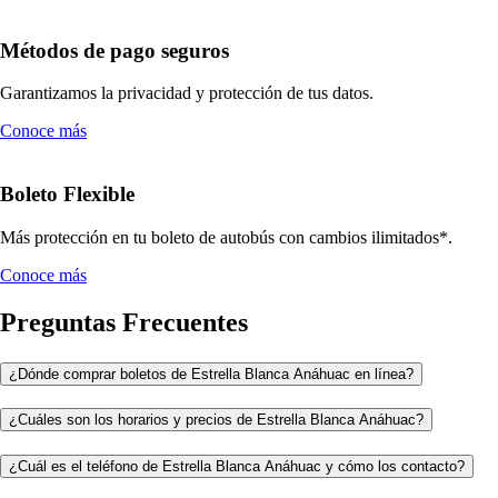
Métodos de pago seguros
Garantizamos la privacidad y protección de tus datos.
Conoce más
Boleto Flexible
Más protección en tu boleto de autobús con cambios ilimitados*.
Conoce más
Preguntas Frecuentes
¿Dónde comprar boletos de Estrella Blanca Anáhuac en línea?
¿Cuáles son los horarios y precios de Estrella Blanca Anáhuac?
¿Cuál es el teléfono de Estrella Blanca Anáhuac y cómo los contacto?