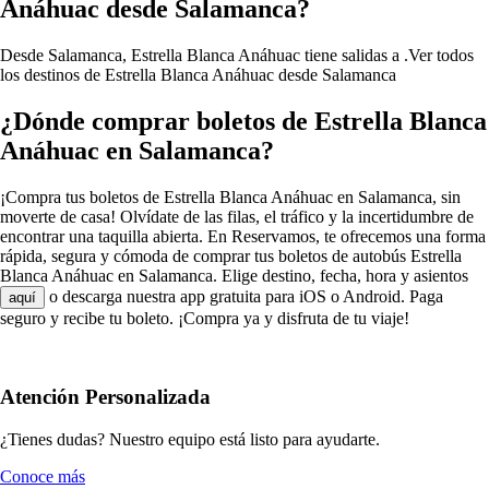
Anáhuac desde Salamanca?
Desde Salamanca, Estrella Blanca Anáhuac tiene salidas a .
Ver todos
los destinos de Estrella Blanca Anáhuac desde Salamanca
¿Dónde comprar boletos de Estrella Blanca
Anáhuac en Salamanca?
¡Compra tus boletos de Estrella Blanca Anáhuac en Salamanca, sin
moverte de casa! Olvídate de las filas, el tráfico y la incertidumbre de
encontrar una taquilla abierta. En Reservamos, te ofrecemos una forma
rápida, segura y cómoda de comprar tus boletos de autobús Estrella
Blanca Anáhuac en Salamanca. Elige destino, fecha, hora y asientos
o descarga nuestra app gratuita para iOS o Android. Paga
aquí
seguro y recibe tu boleto. ¡Compra ya y disfruta de tu viaje!
Atención Personalizada
¿Tienes dudas? Nuestro equipo está listo para ayudarte.
Conoce más