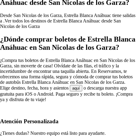
Anáhuac desde San Nicolas de los Garza?
Desde San Nicolas de los Garza, Estrella Blanca Anáhuac tiene salidas
a .
Ver todos los destinos de Estrella Blanca Anáhuac desde San
Nicolas de los Garza
¿Dónde comprar boletos de Estrella Blanca
Anáhuac en San Nicolas de los Garza?
¡Compra tus boletos de Estrella Blanca Anáhuac en San Nicolas de los
Garza, sin moverte de casa! Olvídate de las filas, el tráfico y la
incertidumbre de encontrar una taquilla abierta. En Reservamos, te
ofrecemos una forma rápida, segura y cómoda de comprar tus boletos
de autobús Estrella Blanca Anáhuac en San Nicolas de los Garza.
Elige destino, fecha, hora y asientos
o descarga nuestra app
aquí
gratuita para iOS o Android. Paga seguro y recibe tu boleto. ¡Compra
ya y disfruta de tu viaje!
Atención Personalizada
¿Tienes dudas? Nuestro equipo está listo para ayudarte.