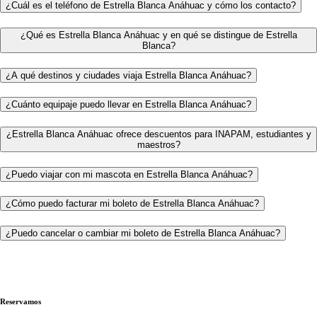
¿Cuál es el teléfono de Estrella Blanca Anáhuac y cómo los contacto?
¿Qué es Estrella Blanca Anáhuac y en qué se distingue de Estrella
Blanca?
¿A qué destinos y ciudades viaja Estrella Blanca Anáhuac?
¿Cuánto equipaje puedo llevar en Estrella Blanca Anáhuac?
¿Estrella Blanca Anáhuac ofrece descuentos para INAPAM, estudiantes y
maestros?
¿Puedo viajar con mi mascota en Estrella Blanca Anáhuac?
¿Cómo puedo facturar mi boleto de Estrella Blanca Anáhuac?
¿Puedo cancelar o cambiar mi boleto de Estrella Blanca Anáhuac?
Reservamos