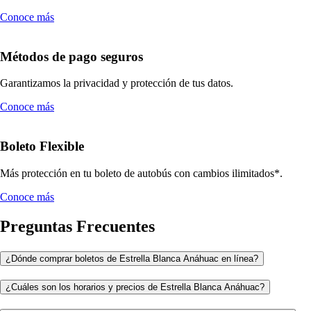
Conoce más
Métodos de pago seguros
Garantizamos la privacidad y protección de tus datos.
Conoce más
Boleto Flexible
Más protección en tu boleto de autobús con cambios ilimitados*.
Conoce más
Preguntas Frecuentes
¿Dónde comprar boletos de Estrella Blanca Anáhuac en línea?
¿Cuáles son los horarios y precios de Estrella Blanca Anáhuac?