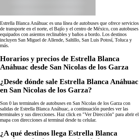
Estrella Blanca Anáhuac es una línea de autobuses que ofrece servicios
de transporte en el norte, el Bajío y el centro de México, con autobuses
equipados con asientos reclinables y baños a bordo. Los destinos
incluyen San Miguel de Allende, Saltillo, San Luis Potosí, Toluca y
más.
Horarios y precios de Estrella Blanca
Anáhuac desde San Nicolas de los Garza
¿Desde dónde sale Estrella Blanca Anáhuac
en San Nicolas de los Garza?
Son 0 las terminales de autobuses en San Nicolas de los Garza con
salidas de Estrella Blanca Anáhuac, a continuación puedes ver las
terminales y sus direcciones. Haz click en "Ver Dirección" para abrir el
mapa con direcciones al terminal desde tu celular.
¿A qué destinos llega Estrella Blanca