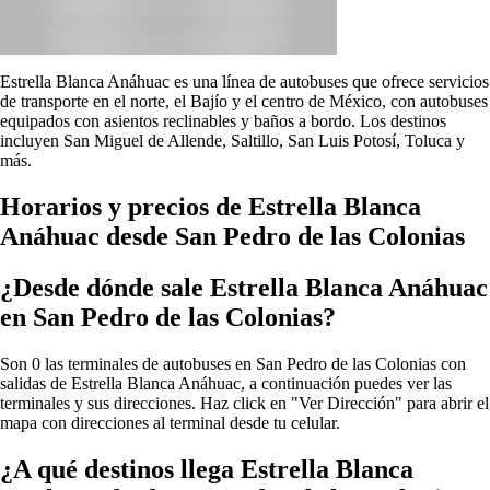
Estrella Blanca Anáhuac es una línea de autobuses que ofrece servicios
de transporte en el norte, el Bajío y el centro de México, con autobuses
equipados con asientos reclinables y baños a bordo. Los destinos
incluyen San Miguel de Allende, Saltillo, San Luis Potosí, Toluca y
más.
Horarios y precios de Estrella Blanca
Anáhuac desde San Pedro de las Colonias
¿Desde dónde sale Estrella Blanca Anáhuac
en San Pedro de las Colonias?
Son 0 las terminales de autobuses en San Pedro de las Colonias con
salidas de Estrella Blanca Anáhuac, a continuación puedes ver las
terminales y sus direcciones. Haz click en "Ver Dirección" para abrir el
mapa con direcciones al terminal desde tu celular.
¿A qué destinos llega Estrella Blanca