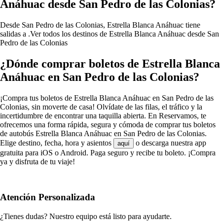
Anáhuac desde San Pedro de las Colonias?
Desde San Pedro de las Colonias, Estrella Blanca Anáhuac tiene
salidas a .
Ver todos los destinos de Estrella Blanca Anáhuac desde San
Pedro de las Colonias
¿Dónde comprar boletos de Estrella Blanca
Anáhuac en San Pedro de las Colonias?
¡Compra tus boletos de Estrella Blanca Anáhuac en San Pedro de las
Colonias, sin moverte de casa! Olvídate de las filas, el tráfico y la
incertidumbre de encontrar una taquilla abierta. En Reservamos, te
ofrecemos una forma rápida, segura y cómoda de comprar tus boletos
de autobús Estrella Blanca Anáhuac en San Pedro de las Colonias.
Elige destino, fecha, hora y asientos
o descarga nuestra app
aquí
gratuita para iOS o Android. Paga seguro y recibe tu boleto. ¡Compra
ya y disfruta de tu viaje!
Atención Personalizada
¿Tienes dudas? Nuestro equipo está listo para ayudarte.