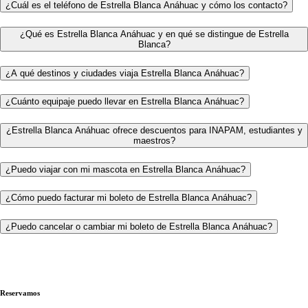
¿Cuál es el teléfono de Estrella Blanca Anáhuac y cómo los contacto?
¿Qué es Estrella Blanca Anáhuac y en qué se distingue de Estrella
Blanca?
¿A qué destinos y ciudades viaja Estrella Blanca Anáhuac?
¿Cuánto equipaje puedo llevar en Estrella Blanca Anáhuac?
¿Estrella Blanca Anáhuac ofrece descuentos para INAPAM, estudiantes y
maestros?
¿Puedo viajar con mi mascota en Estrella Blanca Anáhuac?
¿Cómo puedo facturar mi boleto de Estrella Blanca Anáhuac?
¿Puedo cancelar o cambiar mi boleto de Estrella Blanca Anáhuac?
Reservamos