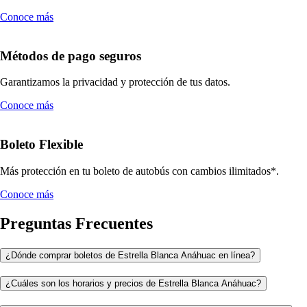
Conoce más
Métodos de pago seguros
Garantizamos la privacidad y protección de tus datos.
Conoce más
Boleto Flexible
Más protección en tu boleto de autobús con cambios ilimitados*.
Conoce más
Preguntas Frecuentes
¿Dónde comprar boletos de Estrella Blanca Anáhuac en línea?
¿Cuáles son los horarios y precios de Estrella Blanca Anáhuac?