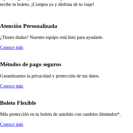
recibe tu boleto. ¡Compra ya y disfruta de tu viaje!
Atención Personalizada
¿Tienes dudas? Nuestro equipo está listo para ayudarte.
Conoce más
Métodos de pago seguros
Garantizamos la privacidad y protección de tus datos.
Conoce más
Boleto Flexible
Más protección en tu boleto de autobús con cambios ilimitados*.
Conoce más