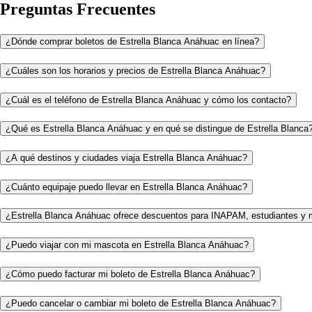
Preguntas Frecuentes
¿Dónde comprar boletos de Estrella Blanca Anáhuac en línea?
¿Cuáles son los horarios y precios de Estrella Blanca Anáhuac?
¿Cuál es el teléfono de Estrella Blanca Anáhuac y cómo los contacto?
¿Qué es Estrella Blanca Anáhuac y en qué se distingue de Estrella Blanca
¿A qué destinos y ciudades viaja Estrella Blanca Anáhuac?
¿Cuánto equipaje puedo llevar en Estrella Blanca Anáhuac?
¿Estrella Blanca Anáhuac ofrece descuentos para INAPAM, estudiantes y 
¿Puedo viajar con mi mascota en Estrella Blanca Anáhuac?
¿Cómo puedo facturar mi boleto de Estrella Blanca Anáhuac?
¿Puedo cancelar o cambiar mi boleto de Estrella Blanca Anáhuac?