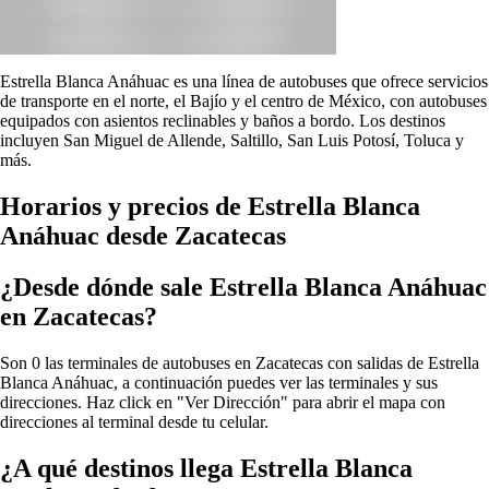
Estrella Blanca Anáhuac es una línea de autobuses que ofrece servicios
de transporte en el norte, el Bajío y el centro de México, con autobuses
equipados con asientos reclinables y baños a bordo. Los destinos
incluyen San Miguel de Allende, Saltillo, San Luis Potosí, Toluca y
más.
Horarios y precios de Estrella Blanca
Anáhuac desde Zacatecas
¿Desde dónde sale Estrella Blanca Anáhuac
en Zacatecas?
Son 0 las terminales de autobuses en Zacatecas con salidas de Estrella
Blanca Anáhuac, a continuación puedes ver las terminales y sus
direcciones. Haz click en "Ver Dirección" para abrir el mapa con
direcciones al terminal desde tu celular.
¿A qué destinos llega Estrella Blanca