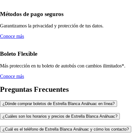
Métodos de pago seguros
Garantizamos la privacidad y protección de tus datos.
Conoce más
Boleto Flexible
Más protección en tu boleto de autobús con cambios ilimitados*.
Conoce más
Preguntas Frecuentes
¿Dónde comprar boletos de Estrella Blanca Anáhuac en línea?
¿Cuáles son los horarios y precios de Estrella Blanca Anáhuac?
¿Cuál es el teléfono de Estrella Blanca Anáhuac y cómo los contacto?