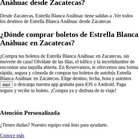
Anáhuac desde Zacatecas?
Desde Zacatecas, Estrella Blanca Anáhuac tiene salidas a .
Ver todos
los destinos de Estrella Blanca Anáhuac desde Zacatecas
¿Dónde comprar boletos de Estrella Blanca
Anáhuac en Zacatecas?
¡Compra tus boletos de Estrella Blanca Anáhuac en Zacatecas, sin
moverte de casa! Olvídate de las filas, el tráfico y la incertidumbre de
encontrar una taquilla abierta. En Reservamos, te ofrecemos una forma
rápida, segura y cómoda de comprar tus boletos de autobús Estrella
Blanca Anáhuac en Zacatecas. Elige destino, fecha, hora y asientos
o descarga nuestra app gratuita para iOS o Android. Paga
aquí
seguro y recibe tu boleto. ¡Compra ya y disfruta de tu viaje!
Atención Personalizada
¿Tienes dudas? Nuestro equipo está listo para ayudarte.
Conoce más