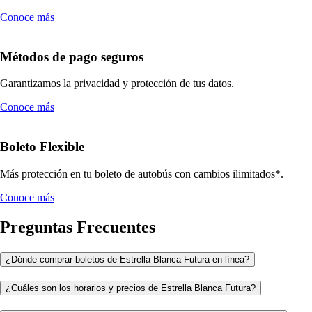
Conoce más
Métodos de pago seguros
Garantizamos la privacidad y protección de tus datos.
Conoce más
Boleto Flexible
Más protección en tu boleto de autobús con cambios ilimitados*.
Conoce más
Preguntas Frecuentes
¿Dónde comprar boletos de Estrella Blanca Futura en línea?
¿Cuáles son los horarios y precios de Estrella Blanca Futura?