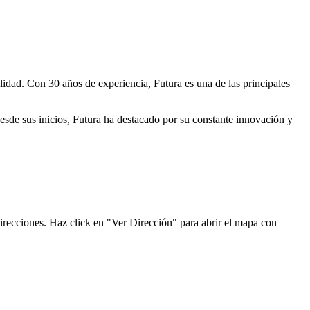
lidad. Con 30 años de experiencia, Futura es una de las principales
Desde sus inicios, Futura ha destacado por su constante innovación y
irecciones. Haz click en "Ver Dirección" para abrir el mapa con