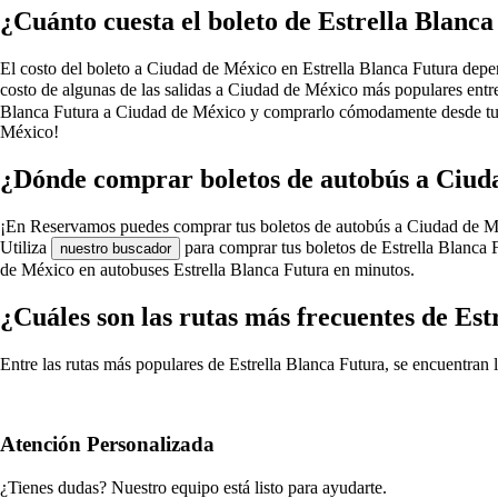
¿Cuánto cuesta el boleto de Estrella Blanc
El costo del boleto a Ciudad de México en Estrella Blanca Futura depende
costo de algunas de las salidas a Ciudad de México más populares entre
Blanca Futura a Ciudad de México y comprarlo cómodamente desde tu ca
México!
¿Dónde comprar boletos de autobús a Ciuda
¡En Reservamos puedes comprar tus boletos de autobús a Ciudad de México
Utiliza
para comprar tus boletos de Estrella Blanca 
nuestro buscador
de México en autobuses Estrella Blanca Futura en minutos.
¿Cuáles son las rutas más frecuentes de Es
Entre las rutas más populares de Estrella Blanca Futura, se encuentran 
Atención Personalizada
¿Tienes dudas? Nuestro equipo está listo para ayudarte.