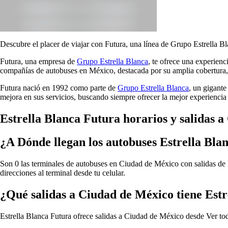
Descubre el placer de viajar con Futura, una línea de Grupo Estrella Bl
Futura, una empresa de
Grupo Estrella Blanca
, te ofrece una experien
compañías de autobuses en México, destacada por su amplia cobertura, 
Futura nació en 1992 como parte de
Grupo Estrella Blanca
, un gigante
mejora en sus servicios, buscando siempre ofrecer la mejor experiencia 
Estrella Blanca Futura horarios y salidas 
¿A Dónde llegan los autobuses Estrella Bl
Son 0 las terminales de autobuses en Ciudad de México con salidas de E
direcciones al terminal desde tu celular.
¿Qué salidas a Ciudad de México tiene Est
Estrella Blanca Futura ofrece salidas a Ciudad de México desde
Ver to