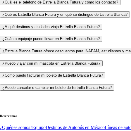
¿Cuál es el teléfono de Estrella Blanca Futura y cómo los contacto?
¿Qué es Estrella Blanca Futura y en qué se distingue de Estrella Blanca?
¿A qué destinos y ciudades viaja Estrella Blanca Futura?
¿Cuánto equipaje puedo llevar en Estrella Blanca Futura?
¿Estrella Blanca Futura ofrece descuentos para INAPAM, estudiantes y ma
¿Puedo viajar con mi mascota en Estrella Blanca Futura?
¿Cómo puedo facturar mi boleto de Estrella Blanca Futura?
¿Puedo cancelar o cambiar mi boleto de Estrella Blanca Futura?
Reservamos
¿Quiénes somos?
Equipo
Destinos de Autobús en México
Líneas de aut