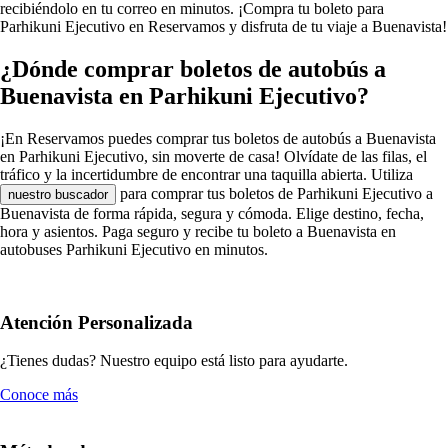
recibiéndolo en tu correo en minutos. ¡Compra tu boleto para
Parhikuni Ejecutivo en Reservamos y disfruta de tu viaje a Buenavista!
¿Dónde comprar boletos de autobús a
Buenavista en Parhikuni Ejecutivo?
¡En Reservamos puedes comprar tus boletos de autobús a Buenavista
en Parhikuni Ejecutivo, sin moverte de casa! Olvídate de las filas, el
tráfico y la incertidumbre de encontrar una taquilla abierta. Utiliza
para comprar tus boletos de Parhikuni Ejecutivo a
nuestro buscador
Buenavista de forma rápida, segura y cómoda. Elige destino, fecha,
hora y asientos. Paga seguro y recibe tu boleto a Buenavista en
autobuses Parhikuni Ejecutivo en minutos.
Atención Personalizada
¿Tienes dudas? Nuestro equipo está listo para ayudarte.
Conoce más