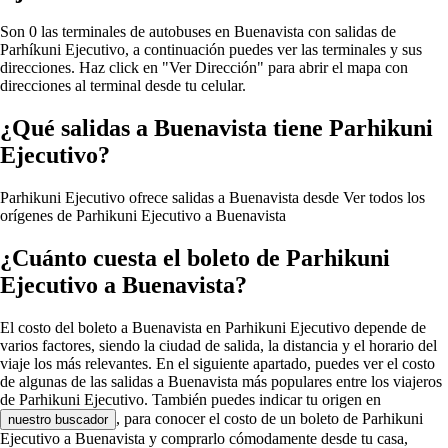
Son 0 las terminales de autobuses en Buenavista con salidas de
Parhíkuni Ejecutivo, a continuación puedes ver las terminales y sus
direcciones. Haz click en "Ver Dirección" para abrir el mapa con
direcciones al terminal desde tu celular.
¿Qué salidas a Buenavista tiene Parhikuni
Ejecutivo?
Parhikuni Ejecutivo ofrece salidas a Buenavista desde
Ver todos los
orígenes de Parhikuni Ejecutivo a Buenavista
¿Cuánto cuesta el boleto de Parhikuni
Ejecutivo a Buenavista?
El costo del boleto a Buenavista en Parhikuni Ejecutivo depende de
varios factores, siendo la ciudad de salida, la distancia y el horario del
viaje los más relevantes. En el siguiente apartado, puedes ver el costo
de algunas de las salidas a Buenavista más populares entre los viajeros
de Parhikuni Ejecutivo. También puedes indicar tu origen en
, para conocer el costo de un boleto de Parhikuni
nuestro buscador
Ejecutivo a Buenavista y comprarlo cómodamente desde tu casa,