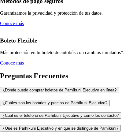
Métodos de pago seguros
Garantizamos la privacidad y protección de tus datos.
Conoce más
Boleto Flexible
Más protección en tu boleto de autobús con cambios ilimitados*.
Conoce más
Preguntas Frecuentes
¿Dónde puedo comprar boletos de Parhíkuni Ejecutivo en línea?
¿Cuáles son los horarios y precios de Parhíkuni Ejecutivo?
¿Cuál es el teléfono de Parhíkuni Ejecutivo y cómo los contacto?
¿Qué es Parhíkuni Ejecutivo y en qué se distingue de Parhíkuni?