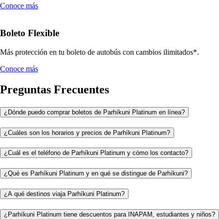
Conoce más
Boleto Flexible
Más protección en tu boleto de autobús con cambios ilimitados*.
Conoce más
Preguntas Frecuentes
¿Dónde puedo comprar boletos de Parhíkuni Platinum en línea?
¿Cuáles son los horarios y precios de Parhíkuni Platinum?
¿Cuál es el teléfono de Parhíkuni Platinum y cómo los contacto?
¿Qué es Parhíkuni Platinum y en qué se distingue de Parhíkuni?
¿A qué destinos viaja Parhíkuni Platinum?
¿Parhíkuni Platinum tiene descuentos para INAPAM, estudiantes y niños?