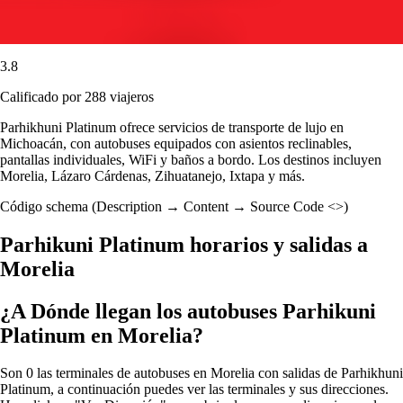
3.8
Calificado por 288 viajeros
Parhikhuni Platinum ofrece servicios de transporte de lujo en
Michoacán, con autobuses equipados con asientos reclinables,
pantallas individuales, WiFi y baños a bordo. Los destinos incluyen
Morelia, Lázaro Cárdenas, Zihuatanejo, Ixtapa y más.
Código schema (Description → Content → Source Code <>)
Parhikuni Platinum horarios y salidas a
Morelia
¿A Dónde llegan los autobuses Parhikuni
Platinum en Morelia?
Son 0 las terminales de autobuses en Morelia con salidas de Parhikhuni
Platinum, a continuación puedes ver las terminales y sus direcciones.