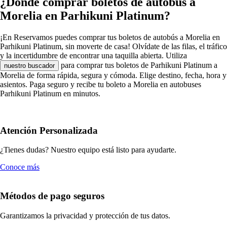
¿Dónde comprar boletos de autobús a
Morelia en Parhikuni Platinum?
¡En Reservamos puedes comprar tus boletos de autobús a Morelia en
Parhikuni Platinum, sin moverte de casa! Olvídate de las filas, el tráfico
y la incertidumbre de encontrar una taquilla abierta. Utiliza
para comprar tus boletos de Parhikuni Platinum a
nuestro buscador
Morelia de forma rápida, segura y cómoda. Elige destino, fecha, hora y
asientos. Paga seguro y recibe tu boleto a Morelia en autobuses
Parhikuni Platinum en minutos.
Atención Personalizada
¿Tienes dudas? Nuestro equipo está listo para ayudarte.
Conoce más
Métodos de pago seguros
Garantizamos la privacidad y protección de tus datos.