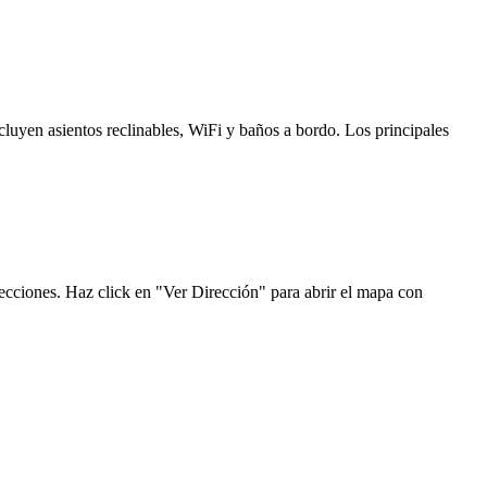
luyen asientos reclinables, WiFi y baños a bordo. Los principales
recciones. Haz click en "Ver Dirección" para abrir el mapa con