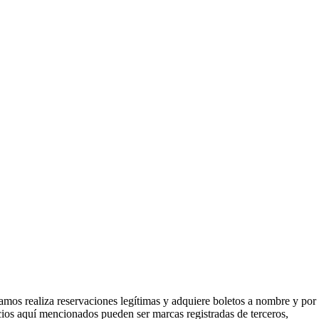
mos realiza reservaciones legítimas y adquiere boletos a nombre y por
icios aquí mencionados pueden ser marcas registradas de terceros,