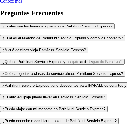
Conoce más
Preguntas Frecuentes
¿Cuáles son los horarios y precios de Parhíkuni Servicio Express?
¿Cuál es el teléfono de Parhíkuni Servicio Express y cómo los contacto?
¿A qué destinos viaja Parhíkuni Servicio Express?
¿Qué es Parhíkuni Servicio Express y en qué se distingue de Parhíkuni?
¿Qué categorías o clases de servicio ofrece Parhíkuni Servicio Express?
¿Parhíkuni Servicio Express tiene descuentos para INAPAM, estudiantes y
¿Cuánto equipaje puedo llevar en Parhíkuni Servicio Express?
¿Puedo viajar con mi mascota en Parhíkuni Servicio Express?
¿Puedo cancelar o cambiar mi boleto de Parhíkuni Servicio Express?