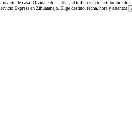
overte de casa! Olvídate de las filas, el tráfico y la incertidumbre de
rvicio Express en Zihuatanejo. Elige destino, fecha, hora y asientos