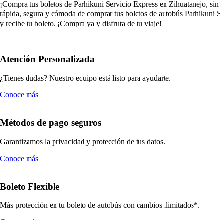
¡Compra tus boletos de Parhikuni Servicio Express en Zihuatanejo, sin m
rápida, segura y cómoda de comprar tus boletos de autobús Parhikuni Se
y recibe tu boleto. ¡Compra ya y disfruta de tu viaje!
Atención Personalizada
¿Tienes dudas? Nuestro equipo está listo para ayudarte.
Conoce más
Métodos de pago seguros
Garantizamos la privacidad y protección de tus datos.
Conoce más
Boleto Flexible
Más protección en tu boleto de autobús con cambios ilimitados*.