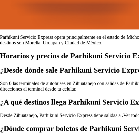
Parhikuni Servicio Express opera principalmente en el estado de Micho
destinos son Morelia, Uruapan y Ciudad de México.
Horarios y precios de Parhikuni Servicio E
¿Desde dónde sale Parhikuni Servicio Expr
Son 0 las terminales de autobuses en Zihuatanejo con salidas de Parhik
direcciones al terminal desde tu celular.
¿A qué destinos llega Parhikuni Servicio E
Desde Zihuatanejo, Parhikuni Servicio Express tiene salidas a .
Ver tod
¿Dónde comprar boletos de Parhikuni Servi