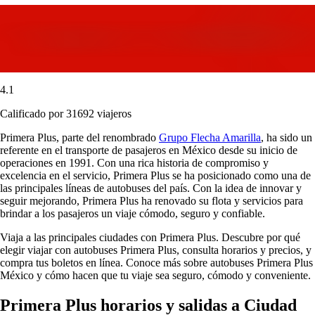
4.1
Calificado por 31692 viajeros
Primera Plus, parte del renombrado
Grupo Flecha Amarilla
, ha sido un
referente en el transporte de pasajeros en México desde su inicio de
operaciones en 1991. Con una rica historia de compromiso y
excelencia en el servicio, Primera Plus se ha posicionado como una de
las principales líneas de autobuses del país. Con la idea de innovar y
seguir mejorando, Primera Plus ha renovado su flota y servicios para
brindar a los pasajeros un viaje cómodo, seguro y confiable.
Viaja a las principales ciudades con Primera Plus. Descubre por qué
elegir viajar con autobuses Primera Plus, consulta horarios y precios, y
compra tus boletos en línea. Conoce más sobre autobuses Primera Plus
México y cómo hacen que tu viaje sea seguro, cómodo y conveniente.
Primera Plus horarios y salidas a Ciudad