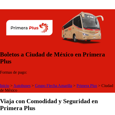
Boletos a Ciudad de México en Primera
Plus
Formas de pago:
Inicio
>
Autobuses
>
Grupo Flecha Amarilla
>
Primera Plus
>
Ciudad
de México
Viaja con Comodidad y Seguridad en
Primera Plus