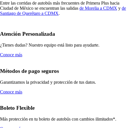
Entre las corridas de autobús más frecuentes de Primera Plus hacia
Ciudad de México se encuentran las salidas
de Morelia a CDMX
y
de
Santiago de Querétaro a CDMX
.
Atención Personalizada
¿Tienes dudas? Nuestro equipo está listo para ayudarte.
Conoce más
Métodos de pago seguros
Garantizamos la privacidad y protección de tus datos.
Conoce más
Boleto Flexible
Más protección en tu boleto de autobús con cambios ilimitados*.