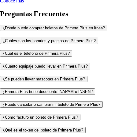
Conoce más
Preguntas Frecuentes
¿Dónde puedo comprar boletos de Primera Plus en línea?
¿Cuáles son los horarios y precios de Primera Plus?
¿Cuál es el teléfono de Primera Plus?
¿Cuánto equipaje puedo llevar en Primera Plus?
¿Se pueden llevar mascotas en Primera Plus?
¿Primera Plus tiene descuento INAPAM o INSEN?
¿Puedo cancelar o cambiar mi boleto de Primera Plus?
¿Cómo facturo un boleto de Primera Plus?
¿Qué es el token del boleto de Primera Plus?