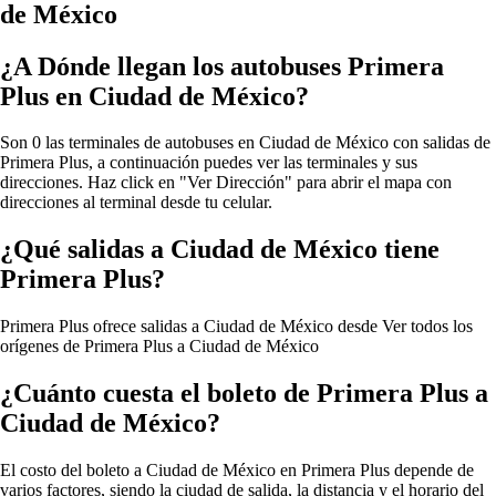
de México
¿A Dónde llegan los autobuses Primera
Plus en Ciudad de México?
Son 0 las terminales de autobuses en Ciudad de México con salidas de
Primera Plus, a continuación puedes ver las terminales y sus
direcciones. Haz click en "Ver Dirección" para abrir el mapa con
direcciones al terminal desde tu celular.
¿Qué salidas a Ciudad de México tiene
Primera Plus?
Primera Plus ofrece salidas a Ciudad de México desde
Ver todos los
orígenes de Primera Plus a Ciudad de México
¿Cuánto cuesta el boleto de Primera Plus a
Ciudad de México?
El costo del boleto a Ciudad de México en Primera Plus depende de
varios factores, siendo la ciudad de salida, la distancia y el horario del