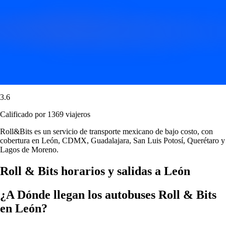
3.6
Calificado por 1369 viajeros
Roll&Bits es un servicio de transporte mexicano de bajo costo, con
cobertura en León, CDMX, Guadalajara, San Luis Potosí, Querétaro y
Lagos de Moreno.
Roll & Bits horarios y salidas a León
¿A Dónde llegan los autobuses Roll & Bits
en León?