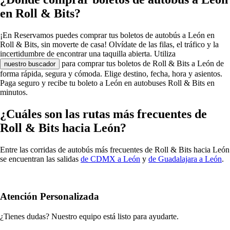
en Roll & Bits?
¡En Reservamos puedes comprar tus boletos de autobús a León en
Roll & Bits, sin moverte de casa! Olvídate de las filas, el tráfico y la
incertidumbre de encontrar una taquilla abierta. Utiliza
para comprar tus boletos de Roll & Bits a León de
nuestro buscador
forma rápida, segura y cómoda. Elige destino, fecha, hora y asientos.
Paga seguro y recibe tu boleto a León en autobuses Roll & Bits en
minutos.
¿Cuáles son las rutas más frecuentes de
Roll & Bits hacia León?
Entre las corridas de autobús más frecuentes de Roll & Bits hacia León
se encuentran las salidas
de CDMX a León
y
de Guadalajara a León
.
Atención Personalizada
¿Tienes dudas? Nuestro equipo está listo para ayudarte.