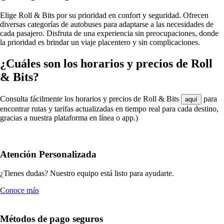
Elige Roll & Bits por su prioridad en confort y seguridad. Ofrecen
diversas categorías de autobuses para adaptarse a las necesidades de
cada pasajero. Disfruta de una experiencia sin preocupaciones, donde
la prioridad es brindar un viaje placentero y sin complicaciones.
¿Cuáles son los horarios y precios de Roll
& Bits?
Consulta fácilmente los horarios y precios de Roll & Bits
para
aquí
encontrar rutas y tarifas actualizadas en tiempo real para cada destino,
gracias a nuestra plataforma en línea o app.)
Atención Personalizada
¿Tienes dudas? Nuestro equipo está listo para ayudarte.
Conoce más
Métodos de pago seguros