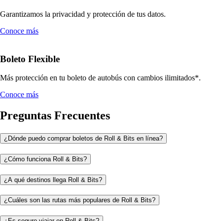
Garantizamos la privacidad y protección de tus datos.
Conoce más
Boleto Flexible
Más protección en tu boleto de autobús con cambios ilimitados*.
Conoce más
Preguntas Frecuentes
¿Dónde puedo comprar boletos de Roll & Bits en línea?
¿Cómo funciona Roll & Bits?
¿A qué destinos llega Roll & Bits?
¿Cuáles son las rutas más populares de Roll & Bits?
¿Es seguro viajar en Roll & Bits?