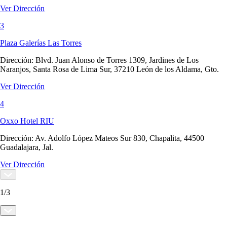
Ver Dirección
3
Plaza Galerías Las Torres
Dirección:
Blvd. Juan Alonso de Torres 1309, Jardines de Los
Naranjos, Santa Rosa de Lima Sur, 37210 León de los Aldama, Gto.
Ver Dirección
4
Oxxo Hotel RIU
Dirección:
Av. Adolfo López Mateos Sur 830, Chapalita, 44500
Guadalajara, Jal.
Ver Dirección
1
/
3