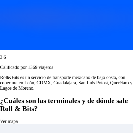
3.6
Calificado por 1369 viajeros
Roll&Bits es un servicio de transporte mexicano de bajo costo, con
cobertura en León, CDMX, Guadalajara, San Luis Potosí, Querétaro y
Lagos de Moreno.
¿Cuáles son las terminales y de dónde sale
Roll & Bits?
Ver mapa