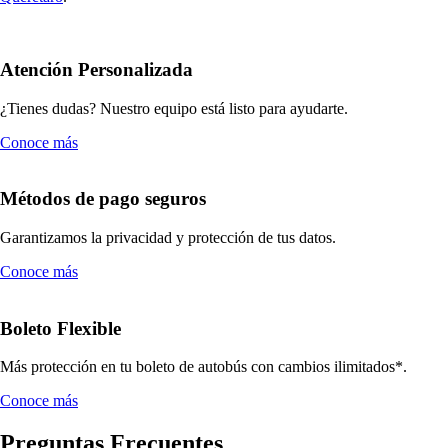
Atención Personalizada
¿Tienes dudas? Nuestro equipo está listo para ayudarte.
Conoce más
Métodos de pago seguros
Garantizamos la privacidad y protección de tus datos.
Conoce más
Boleto Flexible
Más protección en tu boleto de autobús con cambios ilimitados*.
Conoce más
Preguntas Frecuentes