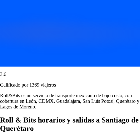
3.6
Calificado por 1369 viajeros
Roll&Bits es un servicio de transporte mexicano de bajo costo, con
cobertura en León, CDMX, Guadalajara, San Luis Potosí, Querétaro y
Lagos de Moreno.
Roll & Bits horarios y salidas a Santiago de
Querétaro