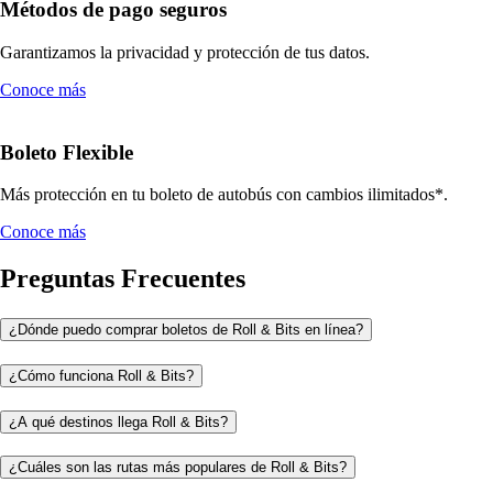
Métodos de pago seguros
Garantizamos la privacidad y protección de tus datos.
Conoce más
Boleto Flexible
Más protección en tu boleto de autobús con cambios ilimitados*.
Conoce más
Preguntas Frecuentes
¿Dónde puedo comprar boletos de Roll & Bits en línea?
¿Cómo funciona Roll & Bits?
¿A qué destinos llega Roll & Bits?
¿Cuáles son las rutas más populares de Roll & Bits?