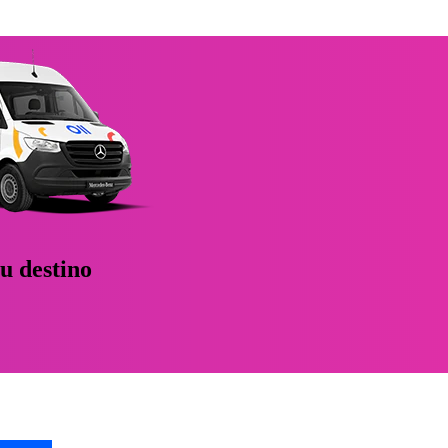
tu destino