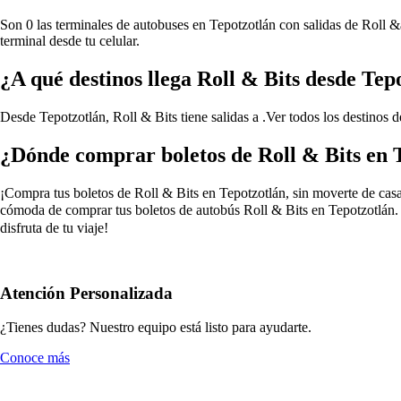
Son 0 las terminales de autobuses en Tepotzotlán con salidas de Roll &a
terminal desde tu celular.
¿A qué destinos llega Roll & Bits desde Tep
Desde Tepotzotlán, Roll & Bits tiene salidas a .
Ver todos los destinos 
¿Dónde comprar boletos de Roll & Bits en 
¡Compra tus boletos de Roll & Bits en Tepotzotlán, sin moverte de casa!
cómoda de comprar tus boletos de autobús Roll & Bits en Tepotzotlán. 
disfruta de tu viaje!
Atención Personalizada
¿Tienes dudas? Nuestro equipo está listo para ayudarte.
Conoce más