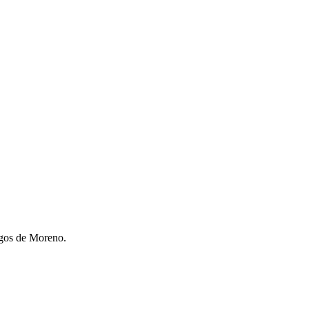
agos de Moreno.