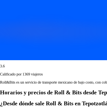
3.6
Calificado por 1369 viajeros
Roll&Bits es un servicio de transporte mexicano de bajo costo, con 
Horarios y precios de Roll & Bits desde Te
¿Desde dónde sale Roll & Bits en Tepotzotl