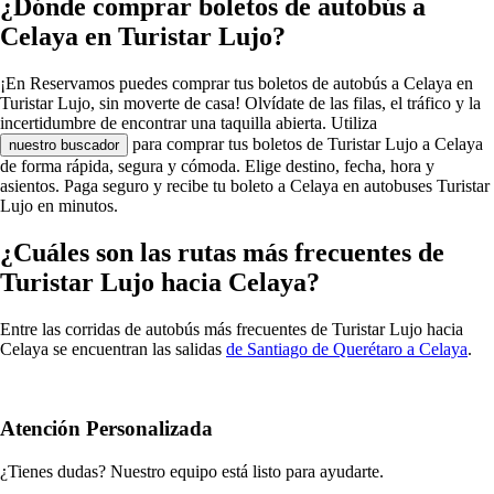
¿Dónde comprar boletos de autobús a
Celaya en Turistar Lujo?
¡En Reservamos puedes comprar tus boletos de autobús a Celaya en
Turistar Lujo, sin moverte de casa! Olvídate de las filas, el tráfico y la
incertidumbre de encontrar una taquilla abierta. Utiliza
para comprar tus boletos de Turistar Lujo a Celaya
nuestro buscador
de forma rápida, segura y cómoda. Elige destino, fecha, hora y
asientos. Paga seguro y recibe tu boleto a Celaya en autobuses Turistar
Lujo en minutos.
¿Cuáles son las rutas más frecuentes de
Turistar Lujo hacia Celaya?
Entre las corridas de autobús más frecuentes de Turistar Lujo hacia
Celaya se encuentran las salidas
de Santiago de Querétaro a Celaya
.
Atención Personalizada
¿Tienes dudas? Nuestro equipo está listo para ayudarte.