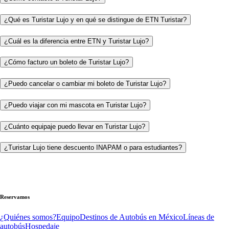
¿Qué es Turistar Lujo y en qué se distingue de ETN Turistar?
¿Cuál es la diferencia entre ETN y Turistar Lujo?
¿Cómo facturo un boleto de Turistar Lujo?
¿Puedo cancelar o cambiar mi boleto de Turistar Lujo?
¿Puedo viajar con mi mascota en Turistar Lujo?
¿Cuánto equipaje puedo llevar en Turistar Lujo?
¿Turistar Lujo tiene descuento INAPAM o para estudiantes?
Reservamos
¿Quiénes somos?
Equipo
Destinos de Autobús en México
Líneas de
autobús
Hospedaje