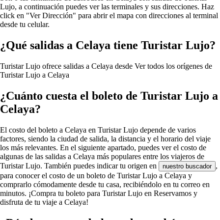
Lujo, a continuación puedes ver las terminales y sus direcciones. Haz
click en "Ver Dirección" para abrir el mapa con direcciones al terminal
desde tu celular.
¿Qué salidas a Celaya tiene Turistar Lujo?
Turistar Lujo ofrece salidas a Celaya desde
Ver todos los orígenes de
Turistar Lujo a Celaya
¿Cuánto cuesta el boleto de Turistar Lujo a
Celaya?
El costo del boleto a Celaya en Turistar Lujo depende de varios
factores, siendo la ciudad de salida, la distancia y el horario del viaje
los más relevantes. En el siguiente apartado, puedes ver el costo de
algunas de las salidas a Celaya más populares entre los viajeros de
Turistar Lujo. También puedes indicar tu origen en
,
nuestro buscador
para conocer el costo de un boleto de Turistar Lujo a Celaya y
comprarlo cómodamente desde tu casa, recibiéndolo en tu correo en
minutos. ¡Compra tu boleto para Turistar Lujo en Reservamos y
disfruta de tu viaje a Celaya!