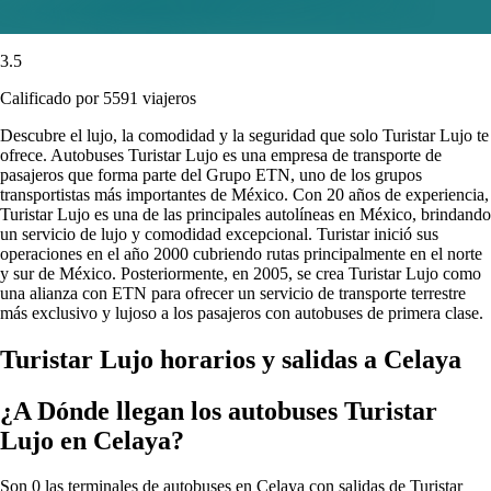
3.5
Calificado por 5591 viajeros
Descubre el lujo, la comodidad y la seguridad que solo Turistar Lujo te
ofrece. Autobuses Turistar Lujo es una empresa de transporte de
pasajeros que forma parte del Grupo ETN, uno de los grupos
transportistas más importantes de México. Con 20 años de experiencia,
Turistar Lujo es una de las principales autolíneas en México, brindando
un servicio de lujo y comodidad excepcional. Turistar inició sus
operaciones en el año 2000 cubriendo rutas principalmente en el norte
y sur de México. Posteriormente, en 2005, se crea Turistar Lujo como
una alianza con ETN para ofrecer un servicio de transporte terrestre
más exclusivo y lujoso a los pasajeros con autobuses de primera clase.
Turistar Lujo horarios y salidas a Celaya
¿A Dónde llegan los autobuses Turistar
Lujo en Celaya?
Son 0 las terminales de autobuses en Celaya con salidas de Turistar