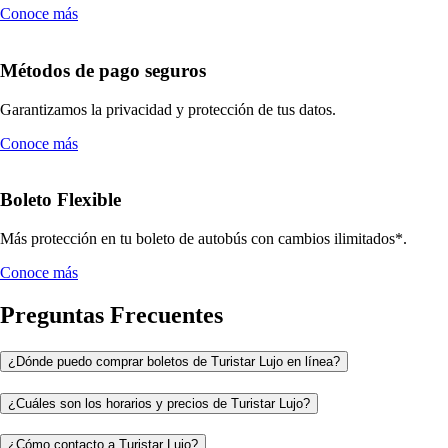
Conoce más
Métodos de pago seguros
Garantizamos la privacidad y protección de tus datos.
Conoce más
Boleto Flexible
Más protección en tu boleto de autobús con cambios ilimitados*.
Conoce más
Preguntas Frecuentes
¿Dónde puedo comprar boletos de Turistar Lujo en línea?
¿Cuáles son los horarios y precios de Turistar Lujo?
¿Cómo contacto a Turistar Lujo?